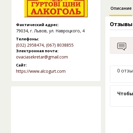
Описание
Отзывы
Фактический адрес:
79034, г. Львов, ул. Навроцкого, 4
Телефоны:
(032) 2958474
,
(067) 8038855
Электронная почта:
ovaciasekretar@gmail.com
Сайт:
0 отзы
https://www.alcogurt.com
Чтобы