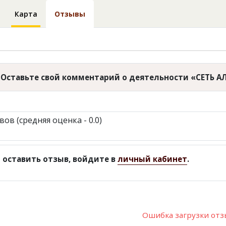
Карта
Отзывы
Оставьте свой комментарий о деятельности «СЕТЬ 
вов (средняя оценка - 0.0)
 оставить отзыв, войдите в
личный кабинет
.
Ошибка загрузки от