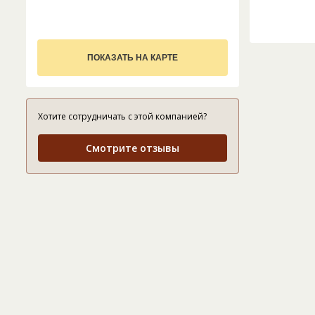
ПОКАЗАТЬ НА КАРТЕ
Хотите сотрудничать с этой компанией?
Смотрите отзывы