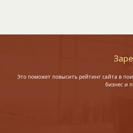
Заре
Это поможет повысить рейтинг сайта в пои
бизнес и 