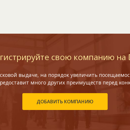
гистрируйте свою компанию на
сковой выдаче, на порядок увеличить посещаемост
предоставит много других преимуществ перед кон
ДОБАВИТЬ КОМПАНИЮ