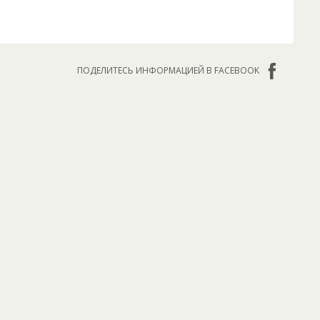
ПОДЕЛИТЕСЬ ИНФОРМАЦИЕЙ В FACEBOOK