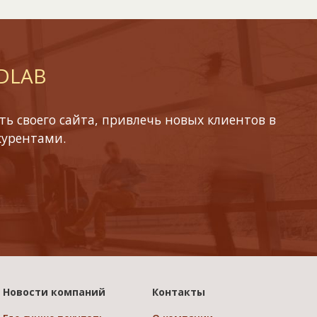
 DLAB
ь своего сайта, привлечь новых клиентов в
курентами.
Новости компаний
Контакты