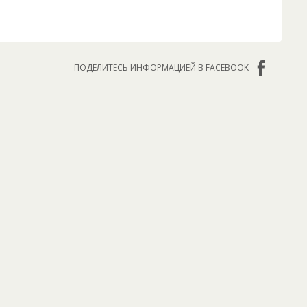
ПОДЕЛИТЕСЬ ИНФОРМАЦИЕЙ В FACEBOOK