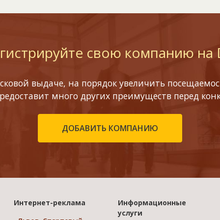
гистрируйте свою компанию на
сковой выдаче, на порядок увеличить посещаемост
предоставит много других преимуществ перед кон
ДОБАВИТЬ КОМПАНИЮ
Интернет-реклама
Информационные
услуги