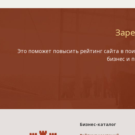
Заре
Это поможет повысить рейтинг сайта в пои
бизнес и 
Бизнес-каталог