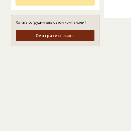
Хотите сотрудничать с этой компанией?
Смотрите отзывы