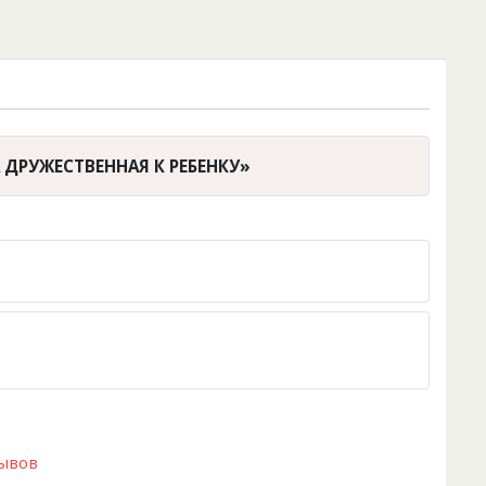
 ДРУЖЕСТВЕННАЯ К РЕБЕНКУ»
зывов