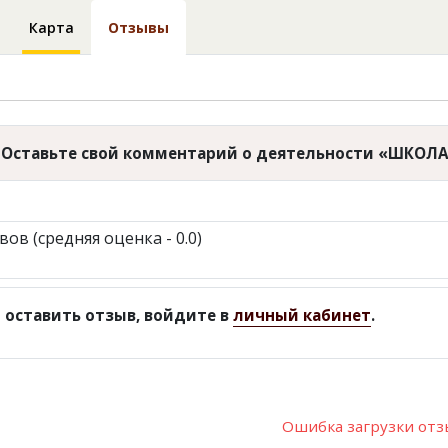
Карта
Отзывы
Оставьте свой комментарий о деятельности «ШКОЛА
вов (средняя оценка - 0.0)
 оставить отзыв, войдите в
личный кабинет
.
Ошибка загрузки от