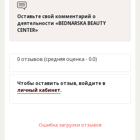
Оставьте свой комментарий о
деятельности «BEDNARSKA BEAUTY
CENTER»
0 отзывов (средняя оценка - 0.0)
Чтобы оставить отзыв, войдите в
личный кабинет
.
Ошибка загрузки отзывов