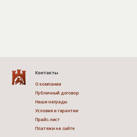
Контакты
О компании
Публичный договор
Наши награды
Условия и гарантии
Прайс-лист
Платежи на сайте