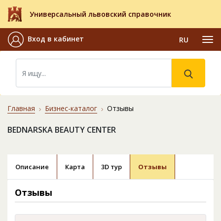
Универсальный львовский справочник
Вход в кабинет
RU
Главная
Бизнес-каталог
Отзывы
BEDNARSKA BEAUTY CENTER
Описание
Карта
3D тур
Отзывы
Отзывы