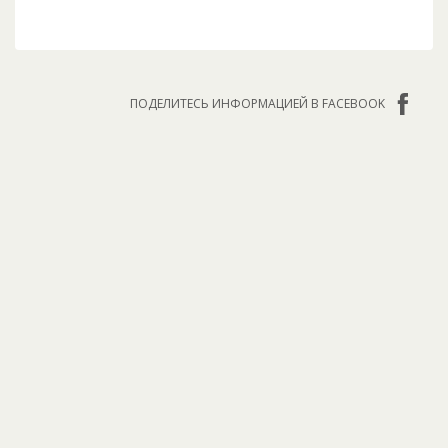
ПОДЕЛИТЕСЬ ИНФОРМАЦИЕЙ В FACEBOOK