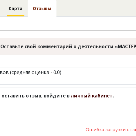
Карта
Отзывы
Оставьте свой комментарий о деятельности «МАСТЕР
вов (средняя оценка - 0.0)
 оставить отзыв, войдите в
личный кабинет
.
Ошибка загрузки от