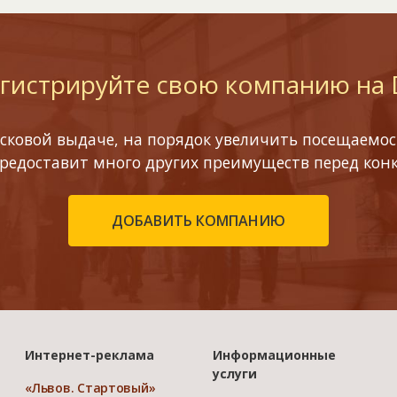
гистрируйте свою компанию на
сковой выдаче, на порядок увеличить посещаемост
предоставит много других преимуществ перед кон
ДОБАВИТЬ КОМПАНИЮ
Интернет-реклама
Информационные
услуги
«Львов. Стартовый»