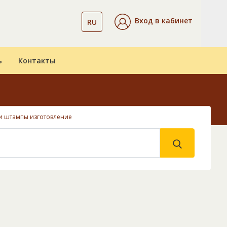
Вход в кабинет
RU
ь
Контакты
и штампы изготовление