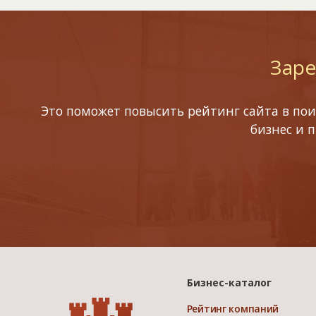
Заре
Это поможет повысить рейтинг сайта в пои
бизнес и 
Бизнес-каталог
Рейтинг компаний