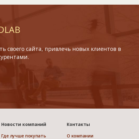
 DLAB
ь своего сайта, привлечь новых клиентов в
курентами.
Новости компаний
Контакты
Где лучше покупать
О компании