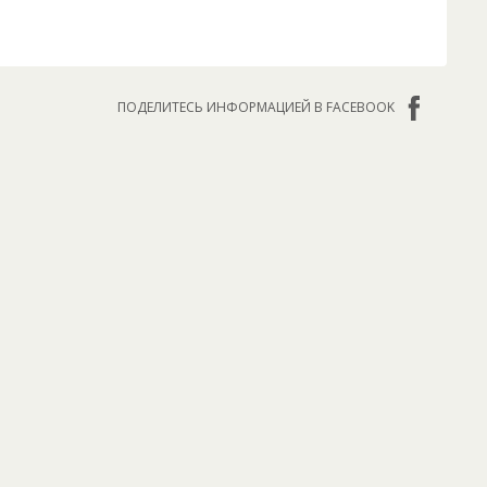
ПОДЕЛИТЕСЬ ИНФОРМАЦИЕЙ В FACEBOOK