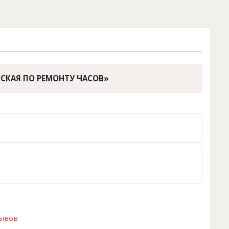
СКАЯ ПО ​​РЕМОНТУ ЧАСОВ»
зывов