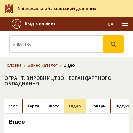
Універсальний львівський довідник
Вхід в кабінет
UA
Головна
Бізнес-каталог
Відео
ОГРАНТ, ВИРОБНИЦТВО НЕСТАНДАРТНОГО
ОБЛАДНАННЯ
Опис
Карта
Фото
Відео
Товари
Відгуки
Відео