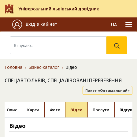
Універсальний львівський довідник
Вхід в кабінет
UA
Головна
Бізнес-каталог
Відео
СПЕЦАВТОЛЬВІВ, СПЕЦІАЛІЗОВАНІ ПЕРЕВЕЗЕННЯ
Пакет «Оптимальний»
Опис
Карта
Фото
Відео
Послуги
Відгуки
Відео