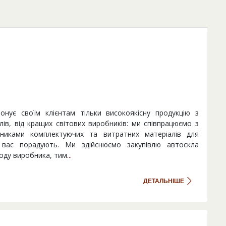
онує своїм клієнтам тільки високоякісну продукцію з
ів, від кращих світових виробників: ми співпрацюємо з
никами комплектуючих та витратних матеріалів для
 вас порадують. Ми здійснюємо закупівлю автоскла
оду виробника, тим
...
ДЕТАЛЬНІШЕ