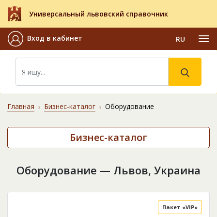
Универсальный львовский справочник
Вход в кабинет
RU
Главная
Бизнес-каталог
Оборудование
Бизнес-каталог
Оборудование — Львов, Украина
Пакет «VIP»