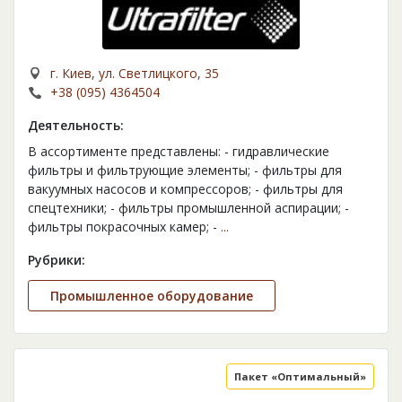
г. Киев, ул. Светлицкого, 35
+38 (095) 4364504
Деятельность:
В ассортименте представлены: - гидравлические
фильтры и фильтрующие элементы; - фильтры для
вакуумных насосов и компрессоров; - фильтры для
спецтехники; - фильтры промышленной аспирации; -
фильтры покрасочных камер; -
...
Рубрики:
Промышленное оборудование
Пакет «Оптимальный»