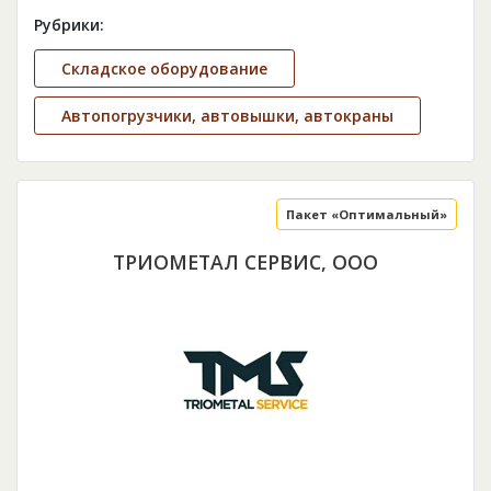
Рубрики:
Складское оборудование
Автопогрузчики, автовышки, автокраны
Пакет «Оптимальный»
ТРИОМЕТАЛ СЕРВИС, ООО