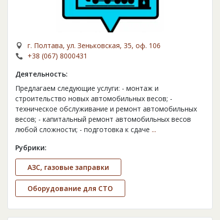
г. Полтава, ул. Зеньковская, 35, оф. 106
+38 (067) 8000431
Деятельность:
Предлагаем следующие услуги: - монтаж и
строительство новых автомобильных весов; -
техническое обслуживание и ремонт автомобильных
весов; - капитальный ремонт автомобильных весов
любой сложности; - подготовка к сдаче
...
Рубрики:
АЗС, газовые заправки
Оборудование для СТО