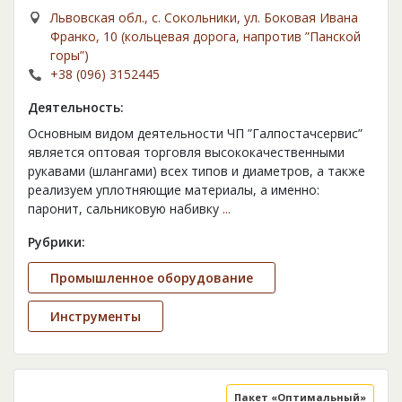
Львовская обл., с. Сокольники, ул. Боковая Ивана
Франко, 10 (кольцевая дорога, напротив ”Панской
горы”)
+38 (096) 3152445
Деятельность:
Основным видом деятельности ЧП ”Галпостачсервис”
является оптовая торговля высококачественными
рукавами (шлангами) всех типов и диаметров, а также
реализуем уплотняющие материалы, а именно:
паронит, сальниковую набивку
...
Рубрики:
Промышленное оборудование
Инструменты
Пакет «Оптимальный»