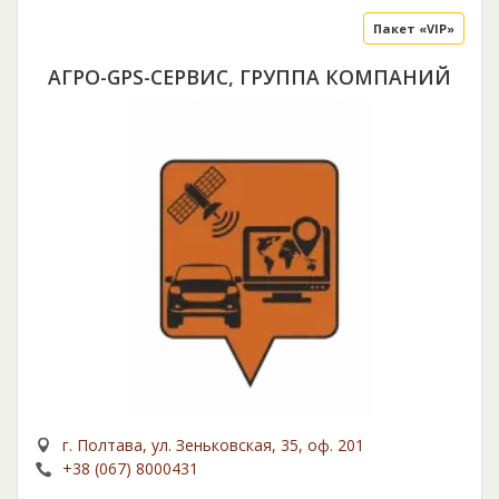
Пакет «VIP»
АГРО-GPS-СЕРВИС, ГРУППА КОМПАНИЙ
г. Полтава, ул. Зеньковская, 35, оф. 201
+38 (067) 8000431