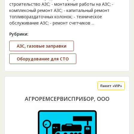
строительство АЗС; - монтажные работы на АЗС; -
комплексный ремонт АЗС; - капитальный ремонт
топливораздаточных колонок; - техническое
обслуживание АЗС; - ремонт счетчиков
...
Рубрики:
АЗС, газовые заправки
Оборудование для СТО
Пакет «VIP»
АГРОРЕМСЕРВИСПРИБОР, ООО