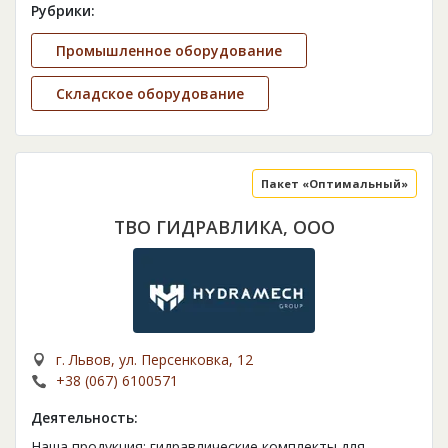
Рубрики:
Промышленное оборудование
Складское оборудование
Пакет «Оптимальный»
ТВО ГИДРАВЛИКА, ООО
г. Львов, ул. Персенковка, 12
+38 (067) 6100571
Деятельность:
Наша продукция: гидравлические комплекты для