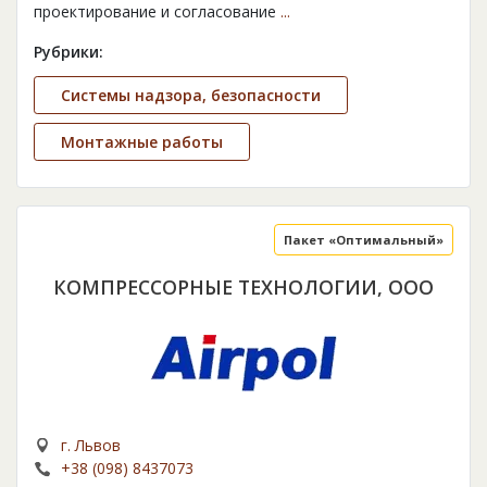
проектирование и согласование
...
Рубрики:
Системы надзора, безопасности
Монтажные работы
Пакет «Оптимальный»
КОМПРЕССОРНЫЕ ТЕХНОЛОГИИ, ООО
г. Львов
+38 (098) 8437073