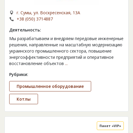
г. Сумы, ул. Воскресенская, 13А
+38 (050) 3714887
Деятельность:
Мы разрабатываем и внедряем передовые инженерные
решения, направленные на масштабную модернизацию
украинского промышленного сектора, повышение
энергоэффективности предприятий и оперативное
восстановление объектов
...
Рубрики:
Промышленное оборудование
Котлы
Пакет «VIP»