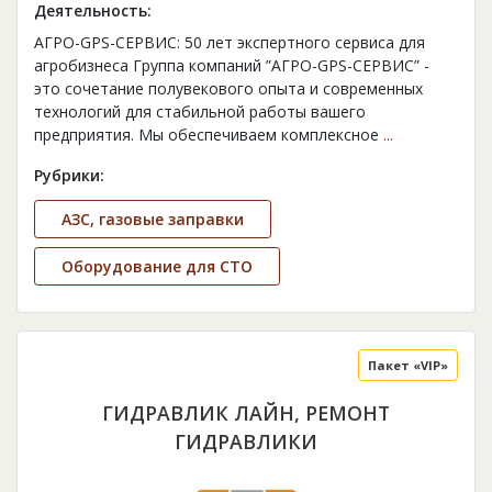
Деятельность:
АГРО-GPS-СЕРВИС: 50 лет экспертного сервиса для
агробизнеса Группа компаний ”АГРО-GPS-СЕРВИС” -
это сочетание полувекового опыта и современных
технологий для стабильной работы вашего
предприятия. Мы обеспечиваем комплексное
...
Рубрики:
АЗС, газовые заправки
Оборудование для СТО
Пакет «VIP»
ГИДРАВЛИК ЛАЙН, РЕМОНТ
ГИДРАВЛИКИ