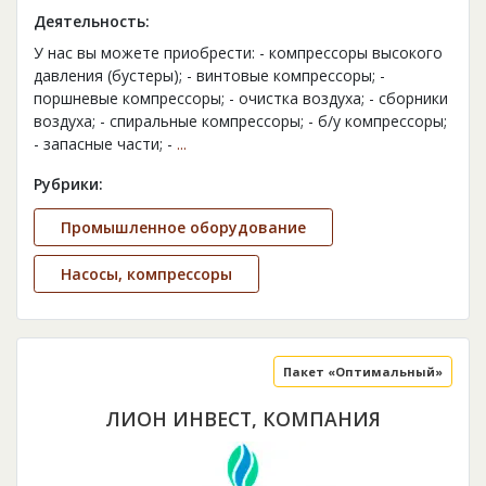
Деятельность:
У нас вы можете приобрести: - компрессоры высокого
давления (бустеры); - винтовые компрессоры; -
поршневые компрессоры; - очистка воздуха; - сборники
воздуха; - спиральные компрессоры; - б/у компрессоры;
- запасные части; -
...
Рубрики:
Промышленное оборудование
Насосы, компрессоры
Пакет «Оптимальный»
ЛИОН ИНВЕСТ, КОМПАНИЯ