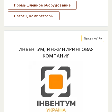
Промышленное оборудование
Насосы, компрессоры
Пакет «VIP»
ИНВЕНТУМ, ИНЖИНИРИНГОВАЯ
КОМПАНИЯ