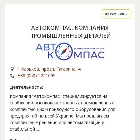
Пакет «VIP»
АВТОКОМПАС, КОМПАНИЯ
ПРОМЫШЛЕННЫХ ДЕТАЛЕЙ
г. Харьков, просп. Гагарина, 4
+38 (050) 2251699
Деятельность:
Компания ”Автокомпас” специализируется на
снабжении высококачественных промышленных
комплектующих и приводного оборудования для
предприятий по всей Украине. Мы предлагаем
комплексные решения для автоматизации и
стабильной
...