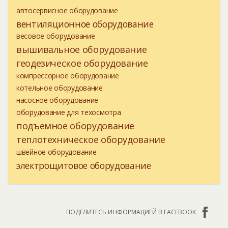
автосервисное оборудование
вентиляционное оборудование
весовое оборудование
вышивальное оборудование
геодезическое оборудование
компрессорное оборудование
котельное оборудование
насосное оборудование
оборудование для техосмотра
подъемное оборудование
теплотехническое оборудование
швейное оборудование
электрощитовое оборудование
ПОДЕЛИТЕСЬ ИНФОРМАЦИЕЙ В FACEBOOK