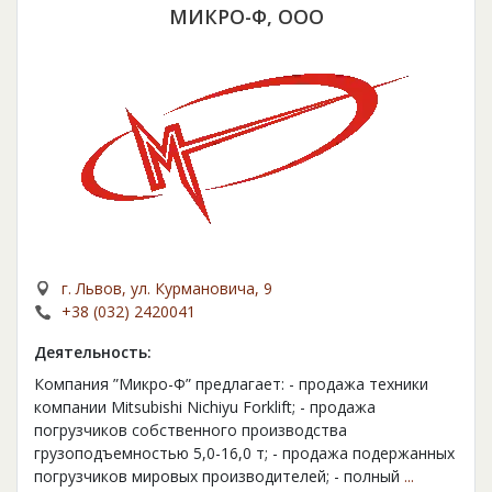
МИКРО-Ф, ООО
г. Львов, ул. Курмановича, 9
+38 (032) 2420041
Деятельность:
Компания ”Микро-Ф” предлагает: - продажа техники
компании Mitsubishi Nichiyu Forklift; - продажа
погрузчиков собственного производства
грузоподъемностью 5,0-16,0 т; - продажа подержанных
погрузчиков мировых производителей; - полный
...