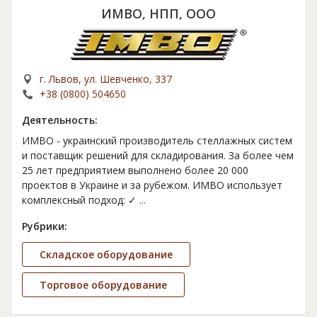
ИМВО, НПП, ООО
г. Львов, ул. Шевченко, 337
+38 (0800) 504650
Деятельность:
ИМВО - украинский производитель стеллажных систем
и поставщик решений для складирования. За более чем
25 лет предприятием выполнено более 20 000
проектов в Украине и за рубежом. ИМВО использует
комплексный подход: ✓
...
Рубрики:
Складское оборудование
Торговое оборудование