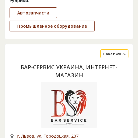
Рубрики:
Автозапчасти
Промышленное оборудование
Пакет «VIP»
БАР-СЕРВИС УКРАИНА, ИНТЕРНЕТ-
МАГАЗИН
г. Львов, ул. Городоцкая, 207