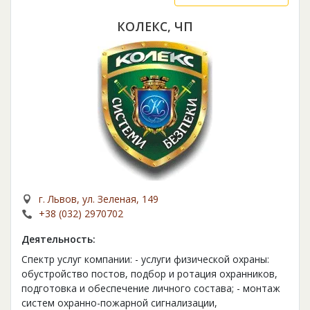
КОЛЕКС, ЧП
г. Львов, ул. Зеленая, 149
+38 (032) 2970702
Деятельность:
Спектр услуг компании: - услуги физической охраны:
обустройство постов, подбор и ротация охранников,
подготовка и обеспечение личного состава; - монтаж
систем охранно-пожарной сигнализации,