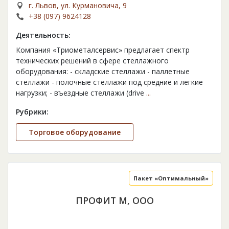
г. Львов, ул. Курмановича, 9
+38 (097) 9624128
Деятельность:
Компания «Триометалсервис» предлагает спектр
технических решений в сфере стеллажного
оборудования: - складские стеллажи - паллетные
стеллажи - полочные стеллажи под средние и легкие
нагрузки; - въездные стеллажи (drive
...
Рубрики:
Торговое оборудование
Пакет «Оптимальный»
ПРОФИТ М, ООО