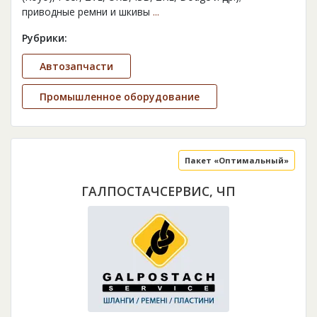
приводные ремни и шкивы
...
Рубрики:
Автозапчасти
Промышленное оборудование
Пакет «Оптимальный»
ГАЛПОСТАЧСЕРВИС, ЧП