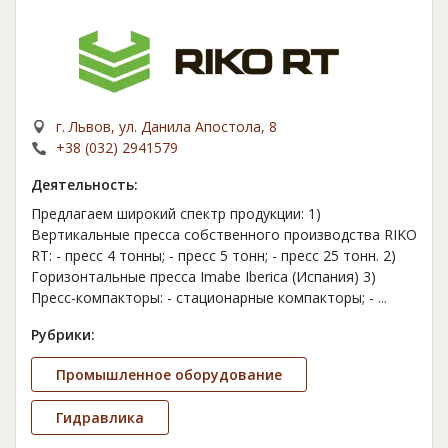
г. Львов, ул. Данила Апостола, 8
+38 (032) 2941579
Деятельность:
Предлагаем широкий спектр продукции: 1)
Вертикальные пресса собственного производства RIKO
RT: - пресс 4 тонны; - пресс 5 тонн; - пресс 25 тонн. 2)
Горизонтальные пресса Imabe Iberica (Испания) 3)
Пресс-компакторы: - стационарные компакторы; -
...
Рубрики:
Промышленное оборудование
Гидравлика