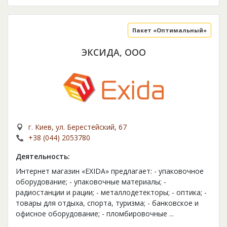
Пакет «Оптимальный»
ЭКСИДА, ООО
г. Киев, ул. Берестейский, 67
+38 (044) 2053780
Деятельность:
Интернет магазин «EXIDA» предлагает: - упаковочное
оборудование; - упаковочные материалы; -
радиостанции и рации; - металлодетекторы; - оптика; -
товары для отдыха, спорта, туризма; - банковское и
офисное оборудование; - пломбировочные
...