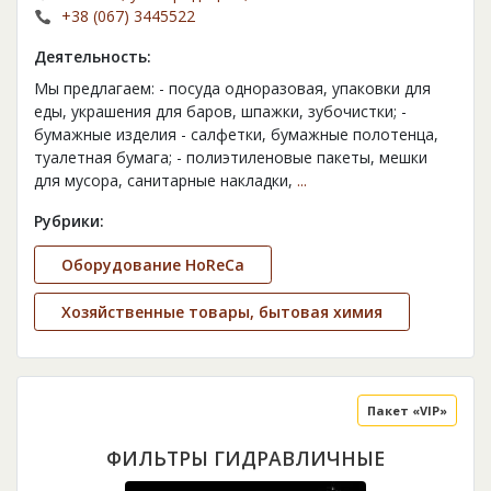
+38 (067) 3445522
Деятельность:
Мы предлагаем: - посуда одноразовая, упаковки для
еды, украшения для баров, шпажки, зубочистки; -
бумажные изделия - салфетки, бумажные полотенца,
туалетная бумага; - полиэтиленовые пакеты, мешки
для мусора, санитарные накладки,
...
Рубрики:
Оборудование HoReCa
Хозяйственные товары, бытовая химия
Пакет «VIP»
ФИЛЬТРЫ ГИДРАВЛИЧНЫЕ