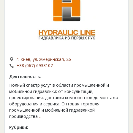
г. Киев, ул. Жмеринская, 26
+38 (067) 6933107
Деятельность:
Полный спектр услуг в области промышленной и
мобильной гидравлики: от консультаций,
проектирования, доставки компонентов до монтажа
оборудования и сервиса. Оптовая торговля
промышленной и мобильной гидравликой
производства
...
Рубрики: