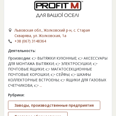
Львовская обл., Жолковский р-н, с. Старая
Скварява, ул. Жолковская, 1а
+38 (067) 3148364
Деятельность:
Производим: 👉 ВЫТЯЖКИ КУХОННЫЕ; 👉 АКСЕССУАРЫ
ДЛЯ МОНТАЖА ВЫТЯЖКИ; 👉 ЭЛЕКТРОСУШКИ; 👉
ПОЧТОВЫЕ ЯЩИКИ; 👉 МАГАТОСЕКЦИОННЫЕ
ПОЧТОВЫЕ КОРОШКИ; 👉 СЕЙФЫ; 👉 ШКАФЫ
КОЛЛЕКТОРНЫЕ ВСТРОЕНЫ; 👉 ЯЩИКИ ДЛЯ ГАЗОВЫХ
СЧЕТЧИКОВА; 👉
...
Рубрики:
Заводы, производственные предприятия