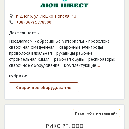
г. Днепр, ул. Лешко-Попеля, 13
+38 (067) 9778900
Деятельность:
Предлагаем: - абразивные материалы; - проволока
сварочная омедненная; - сварочные электроды; -
проволока вязальная; - рукавицы рабочие; -
строительная химия; - рабочая обувь; - респираторы; -
сварочное оборудование; - комплектующие
...
Рубрики:
Сварочное оборудование
Пакет «Оптимальный»
РИКО РТ, ООО