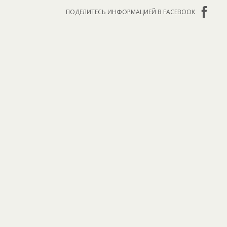
ПОДЕЛИТЕСЬ ИНФОРМАЦИЕЙ В FACEBOOK