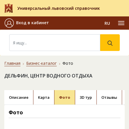
Универсальный львовский справочник
Вход в кабинет
RU
Главная
Бизнес-каталог
Фото
ДЕЛЬФИН, ЦЕНТР ВОДНОГО ОТДЫХА
Описание
Карта
Фото
3D тур
Отзывы
Фото