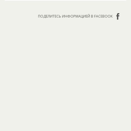
ПОДЕЛИТЕСЬ ИНФОРМАЦИЕЙ В FACEBOOK