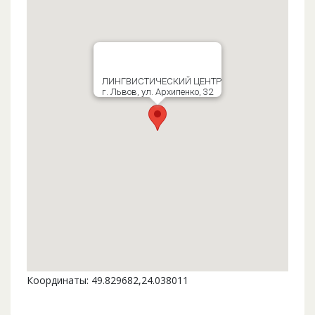
ЛИНГВИСТИЧЕСКИЙ ЦЕНТР
г. Львов, ул. Архипенко, 32
Координаты: 49.829682,24.038011