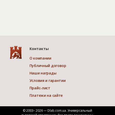
Контакты
О компании
Публичный договор
Наши награды
Условия и гарантии
Прайс-лист
Платежи на сайте
© 2003– 2026 — Dlab.com.ua. Универсальный