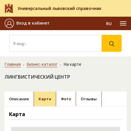
Универсальный львовский справочник
Вход в кабинет
RU
Главная
Бизнес-каталог
На карте
ЛИНГВИСТИЧЕСКИЙ ЦЕНТР
Описание
Карта
Фото
Отзывы
Карта