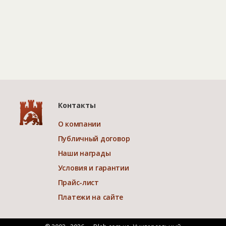
Контакты
О компании
Публичный договор
Наши награды
Условия и гарантии
Прайс-лист
Платежи на сайте