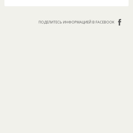
ПОДЕЛИТЕСЬ ИНФОРМАЦИЕЙ В FACEBOOK