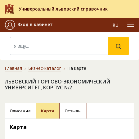
Универсальный львовский справочник
Вход в кабинет
RU
Главная
Бизнес-каталог
На карте
ЛЬВОВСКИЙ ТОРГОВО-ЭКОНОМИЧЕСКИЙ
УНИВЕРСИТЕТ, КОРПУС №2
Описание
Карта
Отзывы
Карта