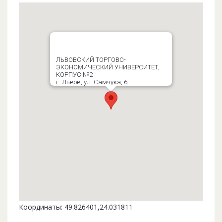
ЛЬВОВСКИЙ ТОРГОВО-
ЭКОНОМИЧЕСКИЙ УНИВЕРСИТЕТ,
КОРПУС №2
г. Львов, ул. Самчука, 6
Координаты: 49.826401,24.031811