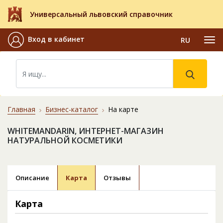
Универсальный львовский справочник
Вход в кабинет
RU
Главная
Бизнес-каталог
На карте
WHITEMANDARIN, ИНТЕРНЕТ-МАГАЗИН
НАТУРАЛЬНОЙ КОСМЕТИКИ
Описание
Карта
Отзывы
Карта