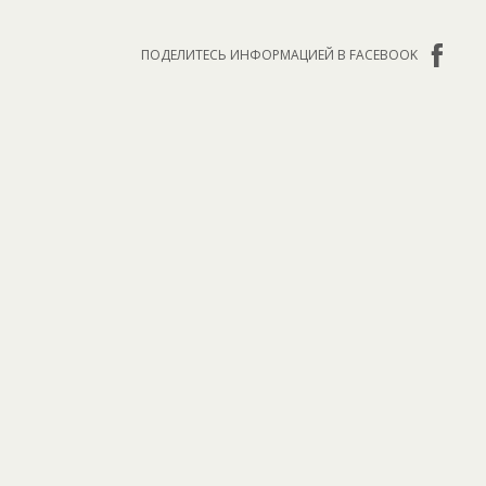
ПОДЕЛИТЕСЬ ИНФОРМАЦИЕЙ В FACEBOOK