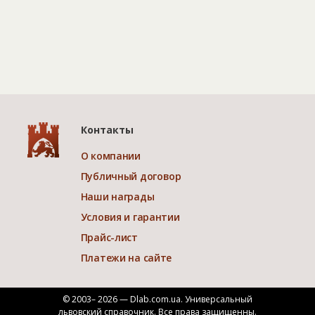
Контакты
О компании
Публичный договор
Наши награды
Условия и гарантии
Прайс-лист
Платежи на сайте
© 2003– 2026 — Dlab.com.ua. Универсальный
львовский справочник.
Все права защищенны.