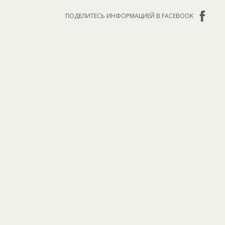
ПОДЕЛИТЕСЬ ИНФОРМАЦИЕЙ В FACEBOOK