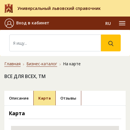
Универсальный львовский справочник
Вход в кабинет
RU
Главная
Бизнес-каталог
На карте
ВСЕ ДЛЯ ВСЕХ, ТМ
Описание
Карта
Отзывы
Карта