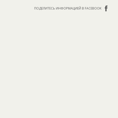
ПОДЕЛИТЕСЬ ИНФОРМАЦИЕЙ В FACEBOOK