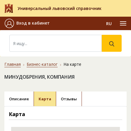
Универсальный львовский справочник
Вход в кабинет
RU
Главная
Бизнес-каталог
На карте
МИНУДОБРЕНИЯ, КОМПАНИЯ
Описание
Карта
Отзывы
Карта