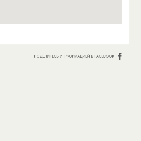
ПОДЕЛИТЕСЬ ИНФОРМАЦИЕЙ В FACEBOOK