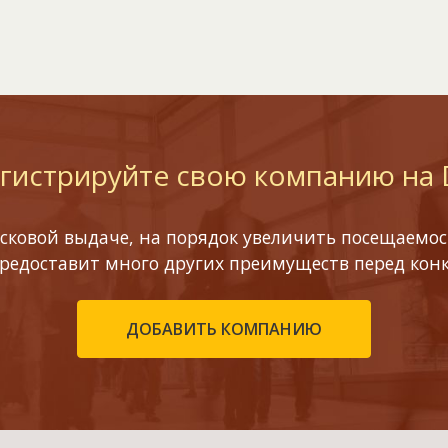
гистрируйте свою компанию на
сковой выдаче, на порядок увеличить посещаемост
предоставит много других преимуществ перед кон
ДОБАВИТЬ КОМПАНИЮ