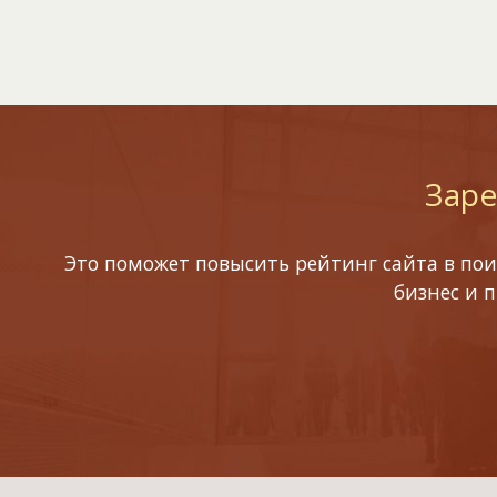
Заре
Это поможет повысить рейтинг сайта в пои
бизнес и 