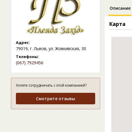
Описание
Карта
Адрес:
79019, г. Львов, ул. Жовкивская, 30
Телефоны:
(067) 7929456
Хотите сотрудничать с этой компанией?
Смотрите отзывы