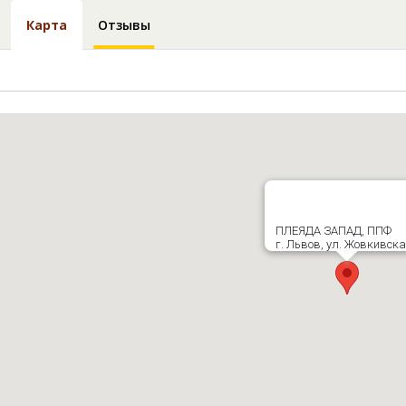
Карта
Отзывы
ПЛЕЯДА ЗАПАД, ППФ
г. Львов, ул. Жовкивска