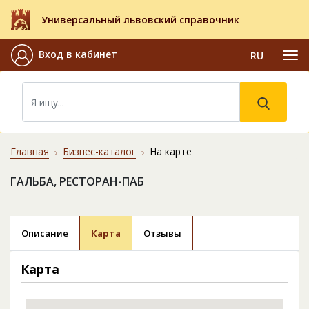
Универсальный львовский справочник
Вход в кабинет
RU
Главная
Бизнес-каталог
На карте
ГАЛЬБА, РЕСТОРАН-ПАБ
Описание
Карта
Отзывы
Карта