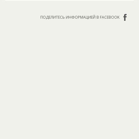
ПОДЕЛИТЕСЬ ИНФОРМАЦИЕЙ В FACEBOOK