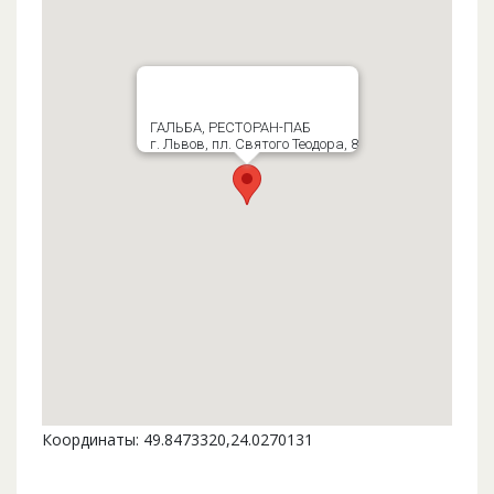
ГАЛЬБА, РЕСТОРАН-ПАБ
г. Львов, пл. Святого Теодора, 8
Координаты: 49.8473320,24.0270131