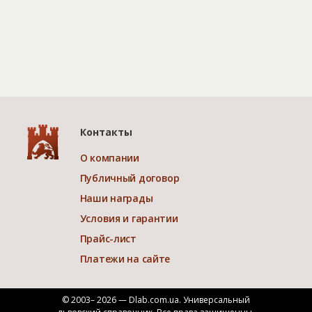
Контакты
О компании
Публичный договор
Наши награды
Условия и гарантии
Прайс-лист
Платежи на сайте
© 2003– 2026 — Dlab.com.ua. Универсальный