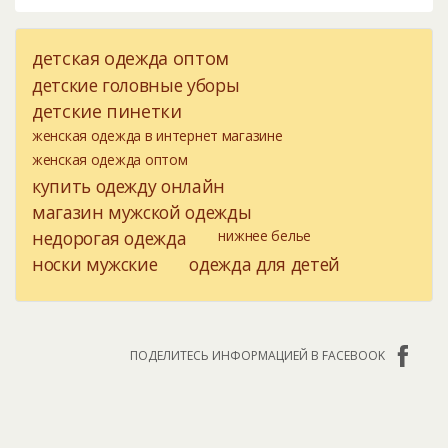
детская одежда оптом
детские головные уборы
детские пинетки
женская одежда в интернет магазине
женская одежда оптом
купить одежду онлайн
магазин мужской одежды
недорогая одежда
нижнее белье
носки мужские
одежда для детей
ПОДЕЛИТЕСЬ ИНФОРМАЦИЕЙ В FACEBOOK