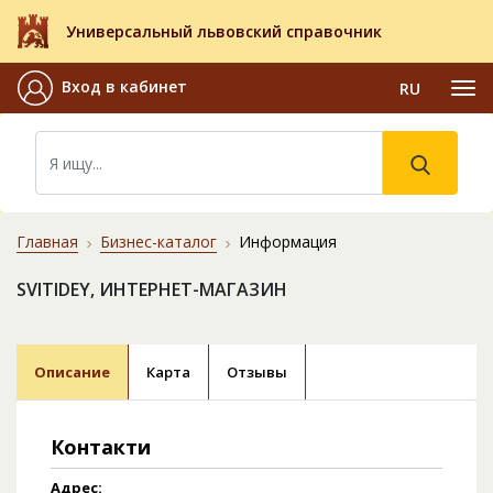
Универсальный львовский справочник
Вход в кабинет
RU
Главная
Бизнес-каталог
Информация
SVITIDEY, ИНТЕРНЕТ-МАГАЗИН
Описание
Карта
Отзывы
Контакти
Адрес: