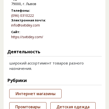
79000, г. Львов
Телефоны:
(096) 0310222
Электронная почта:
info@svitidey.com
Сайт:
https://svitidey.com/
Деятельность
широкий ассортимент товаров разного
назначения.
Рубрики
Интернет магазины
Промтовары
Детская одежда