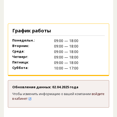
График работы
Понедельн.:
09:00 — 18:00
Вторник:
09:00 — 18:00
Среда:
09:00 — 18:00
Четверг:
09:00 — 18:00
Пятница:
09:00 — 18:00
Суббота:
10:00 — 17:00
Обновление данных: 02.04.2025 года
Чтобы изменить информацию о вашей компании
войдите
в кабинет