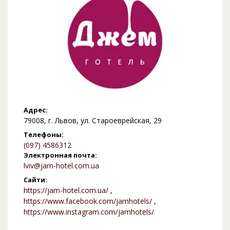
Адрес:
79008, г. Львов, ул. Староеврейская, 29
Телефоны:
(097) 4586312
Электронная почта:
lviv@jam-hotel.com.ua
Сайти:
https://jam-hotel.com.ua/
,
https://www.facebook.com/jamhotels/
,
https://www.instagram.com/jamhotels/