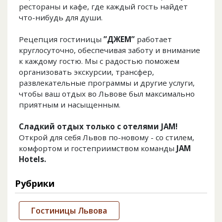
рестораны и кафе, где каждый гость найдет
что-нибудь для души.
Рецепция гостиницы
”ДЖЕМ”
работает
круглосуточно, обеспечивая заботу и внимание
к каждому гостю. Мы с радостью поможем
организовать экскурсии, трансфер,
развлекательные программы и другие услуги,
чтобы ваш отдых во Львове был максимально
приятным и насыщенным.
Сладкий отдых только с отелями JAM!
Открой для себя Львов по-новому - со стилем,
комфортом и гостеприимством команды
JAM
Hotels.
Рубрики
Гостиницы Львова