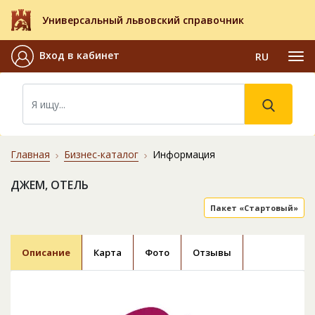
Универсальный львовский справочник
Вход в кабинет
RU
Главная
Бизнес-каталог
Информация
ДЖЕМ, ОТЕЛЬ
Пакет «Стартовый»
Описание
Карта
Фото
Отзывы