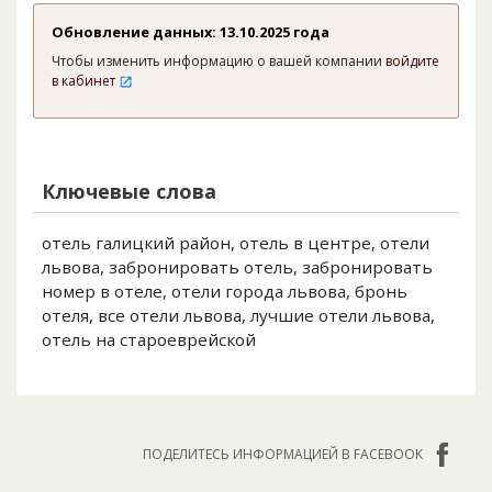
Обновление данных: 13.10.2025 года
Чтобы изменить информацию о вашей компании
войдите
в кабинет
Ключевые слова
отель галицкий район, отель в центре, отели
львова, забронировать отель, забронировать
номер в отеле, отели города львова, бронь
отеля, все отели львова, лучшие отели львова,
отель на староеврейской
ПОДЕЛИТЕСЬ ИНФОРМАЦИЕЙ В FACEBOOK