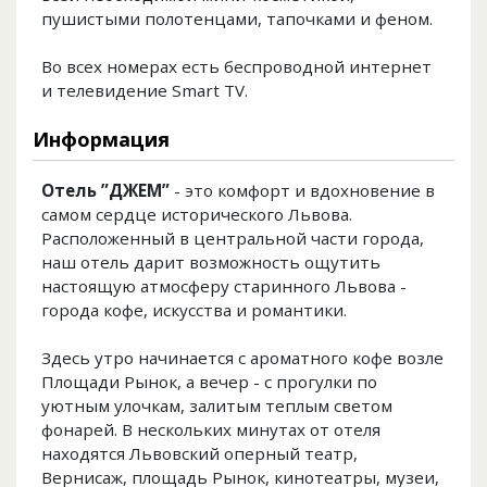
пушистыми полотенцами, тапочками и феном.
Во всех номерах есть беспроводной интернет
и телевидение Smart TV.
Информация
Отель ”ДЖЕМ”
- это комфорт и вдохновение в
самом сердце исторического Львова.
Расположенный в центральной части города,
наш отель дарит возможность ощутить
настоящую атмосферу старинного Львова -
города кофе, искусства и романтики.
Здесь утро начинается с ароматного кофе возле
Площади Рынок, а вечер - с прогулки по
уютным улочкам, залитым теплым светом
фонарей. В нескольких минутах от отеля
находятся Львовский оперный театр,
Вернисаж, площадь Рынок, кинотеатры, музеи,