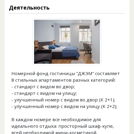
Деятельность
Номерной фонд гостиницы ”ДЖЭМ” составляет
8 стильных апартаментов разных категорий:
- стандарт с видом во двор;
- стандарт с видом на улицу;
- улучшенный номер с видом во двор (К 2+1);
- улучшенный номер с видом на улицу (К 2+2);
В каждом номере все необходимое для
идеального отдыха: просторный шкаф-купе,
всей необходимой мини-косметикой,