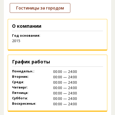
Гостиницы за городом
О компании
Год основания:
2015
График работы
Понедельн.:
00:00 — 24:00
Вторник:
00:00 — 24:00
Среда:
00:00 — 24:00
Четверг:
00:00 — 24:00
Пятница:
00:00 — 24:00
Суббота:
00:00 — 24:00
Воскресенье:
00:00 — 24:00