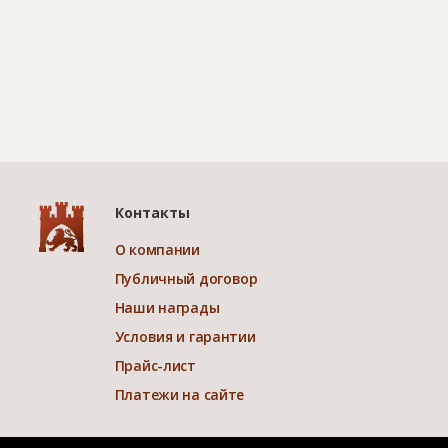
Контакты
О компании
Публичный договор
Наши награды
Условия и гарантии
Прайс-лист
Платежи на сайте