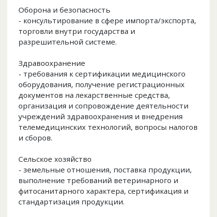
Оборона и безопасность
- консультирование в сфере импорта/экспорта,
торговли внутри государства и
разрешительной системе.
Здравоохранение
- требования к сертификации медицинского
оборудования, получение регистрационных
документов на лекарственные средства,
организация и сопровождение деятельности
учреждений здравоохранения и внедрения
телемедицинских технологий, вопросы налогов
и сборов.
Сельское хозяйство
- земельные отношения, поставка продукции,
выполнение требований ветеринарного и
фитосанитарного характера, сертификация и
стандартизация продукции.