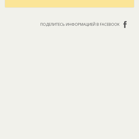
ПОДЕЛИТЕСЬ ИНФОРМАЦИЕЙ В FACEBOOK