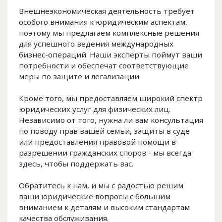
Внешнеэкономическая деятельность требует
особого внимания к юридическим аспектам,
поэтому мы предлагаем комплексные решения
для успешного ведения международных
бизнес-операций. Наши эксперты поймут ваши
потребности и обеспечат соответствующие
меры по защите и легализации.
Кроме того, мы предоставляем широкий спектр
юридических услуг для физических лиц.
Независимо от того, нужна ли вам консультация
по поводу прав вашей семьи, защиты в суде
или предоставления правовой помощи в
разрешении гражданских споров - мы всегда
здесь, чтобы поддержать вас.
Обратитесь к нам, и мы с радостью решим
ваши юридические вопросы с большим
вниманием к деталям и высоким стандартам
качества обслуживания.