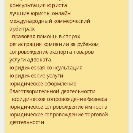
консультация юриста
лучшие юристы онлайн
международный коммерческий
арбитраж
правовая помощь в спорах
регистрация компании за рубежом
сопровождение экспорта товаров
услуги адвоката
юридическая консультация
юридические услуги
юридическое оформление
благотворительной деятельности
юридическое сопровождение бизнеса
юридическое сопровождение импорта
юридическое сопровождение торговой
деятельности