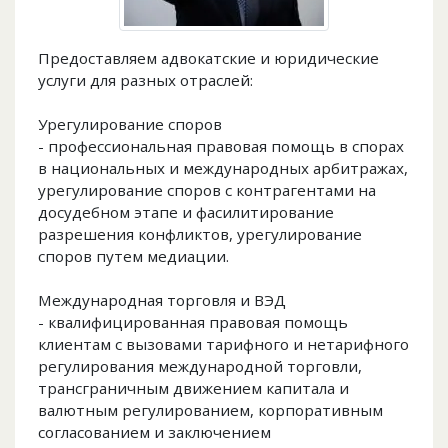
Предоставляем адвокатские и юридические
услуги для разных отраслей:
Урегулирование споров
- профессиональная правовая помощь в спорах
в национальных и международных арбитражах,
урегулирование споров с контрагентами на
досудебном этапе и фасилитирование
разрешения конфликтов, урегулирование
споров путем медиации.
Международная торговля и ВЭД
- квалифицированная правовая помощь
клиентам с вызовами тарифного и нетарифного
регулирования международной торговли,
трансграничным движением капитала и
валютным регулированием, корпоративным
согласованием и заключением