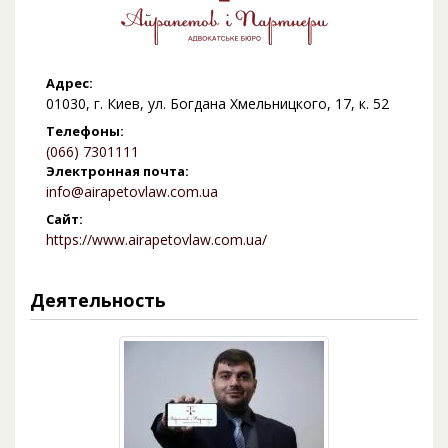
Адрес:
01030, г. Киев, ул. Богдана Хмельницкого, 17, к. 52
Телефоны:
(066) 7301111
Электронная почта:
info@airapetovlaw.com.ua
Сайт:
https://www.airapetovlaw.com.ua/
Деятельность