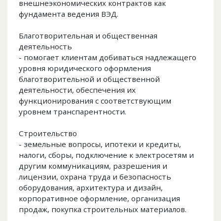
внешнеэкономических контрактов как
фундамента ведения ВЭД.
Благотворительная и общественная
деятельность
- помогает клиентам добиваться надлежащего
уровня юридического оформления
благотворительной и общественной
деятельности, обеспечения их
функционирования с соответствующим
уровнем транспарентности.
Строительство
- земельные вопросы, ипотеки и кредиты,
налоги, сборы, подключение к электросетям и
другим коммуникациям, разрешения и
лицензии, охрана труда и безопасность
оборудования, архитектура и дизайн,
корпоративное оформление, организация
продаж, покупка строительных материалов.