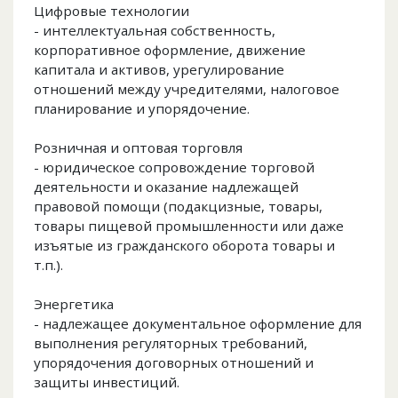
Цифровые технологии
- интеллектуальная собственность,
корпоративное оформление, движение
капитала и активов, урегулирование
отношений между учредителями, налоговое
планирование и упорядочение.
Розничная и оптовая торговля
- юридическое сопровождение торговой
деятельности и оказание надлежащей
правовой помощи (подакцизные, товары,
товары пищевой промышленности или даже
изъятые из гражданского оборота товары и
т.п.).
Энергетика
- надлежащее документальное оформление для
выполнения регуляторных требований,
упорядочения договорных отношений и
защиты инвестиций.