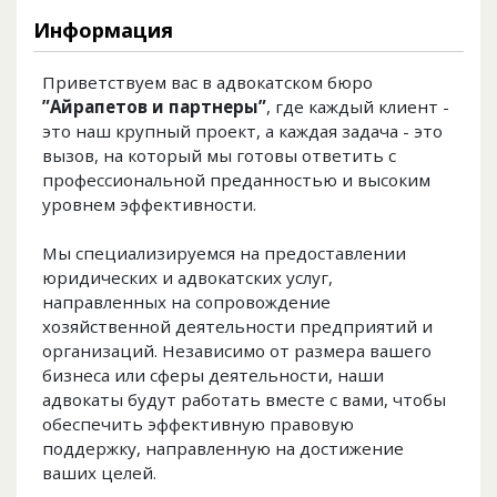
Информация
Приветствуем вас в адвокатском бюро
”Айрапетов и партнеры”
, где каждый клиент -
это наш крупный проект, а каждая задача - это
вызов, на который мы готовы ответить с
профессиональной преданностью и высоким
уровнем эффективности.
Мы специализируемся на предоставлении
юридических и адвокатских услуг,
направленных на сопровождение
хозяйственной деятельности предприятий и
организаций. Независимо от размера вашего
бизнеса или сферы деятельности, наши
адвокаты будут работать вместе с вами, чтобы
обеспечить эффективную правовую
поддержку, направленную на достижение
ваших целей.