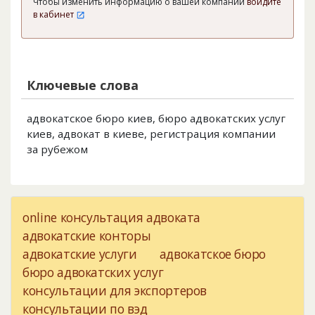
Чтобы изменить информацию о вашей компании
войдите
в кабинет
Ключевые слова
адвокатское бюро киев, бюро адвокатских услуг
киев, адвокат в киеве, регистрация компании
за рубежом
online консультация адвоката
адвокатские конторы
адвокатские услуги
адвокатское бюро
бюро адвокатских услуг
консультации для экспортеров
консультации по вэд