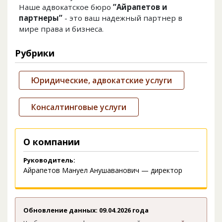
Наше адвокатское бюро
”Айрапетов и
партнеры”
- это ваш надежный партнер в
мире права и бизнеса.
Рубрики
Юридические, адвокатские услуги
Консалтинговые услуги
О компании
Руководитель:
Айрапетов Мануел Анушаванович — директор
Обновление данных: 09.04.2026 года