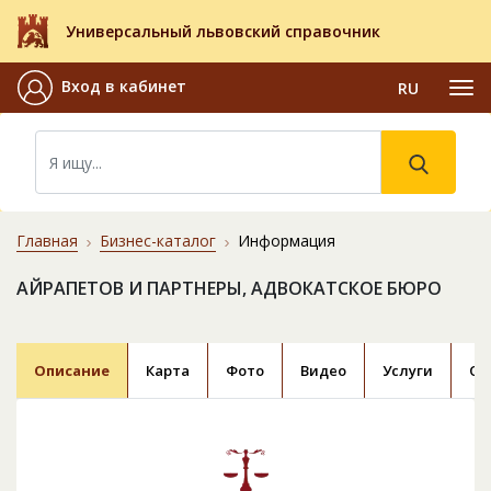
Универсальный львовский справочник
Вход в кабинет
RU
Главная
Бизнес-каталог
Информация
АЙРАПЕТОВ И ПАРТНЕРЫ, АДВОКАТСКОЕ БЮРО
Описание
Карта
Фото
Видео
Услуги
От