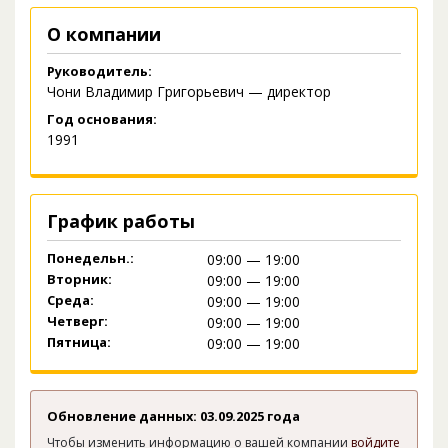
О компании
Руководитель:
Чони Владимир Григорьевич — директор
Год основания:
1991
График работы
Понедельн.:
09:00 — 19:00
Вторник:
09:00 — 19:00
Среда:
09:00 — 19:00
Четверг:
09:00 — 19:00
Пятница:
09:00 — 19:00
Обновление данных: 03.09.2025 года
Чтобы изменить информацию о вашей компании
войдите