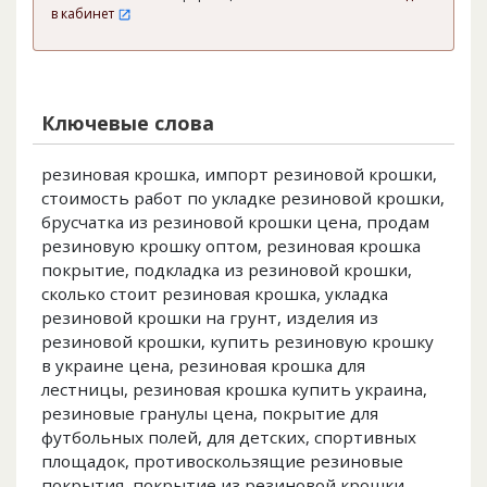
в кабинет
Ключевые слова
резиновая крошка, импорт резиновой крошки,
стоимость работ по укладке резиновой крошки,
брусчатка из резиновой крошки цена, продам
резиновую крошку оптом, резиновая крошка
покрытие, подкладка из резиновой крошки,
сколько стоит резиновая крошка, укладка
резиновой крошки на грунт, изделия из
резиновой крошки, купить резиновую крошку
в украине цена, резиновая крошка для
лестницы, резиновая крошка купить украина,
резиновые гранулы цена, покрытие для
футбольных полей, для детских, спортивных
площадок, противоскользящие резиновые
покрытия, покрытие из резиновой крошки,