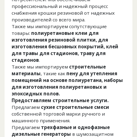
профессиональный и надежный процесс
снабжения крошки резиновой от надежных
производителей со всего мира.
Также мы импортируем сопутствующие
товары:
полиуретановые клеи для
изготовления резиновой плитки, для
изготовления бесшовных покрытий, клей
для травы для стадионов, траву для
стадионов
.
Также мы импортируем
строительные
материалы
, такие как
пену для утепления
помещений на основе полиуретана, наборы
для изготовления полиуретановых и
эпоксидных полов.
Предоставляем строительные услуги.
Предлагаем
сухие строительные смеси
собственной торговой марки ручного и
машинного применения.
Предлагаем
трехфазные и однофазные
дизельные генераторы
в шумозащитном