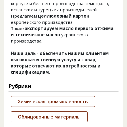
корпусе и без него производства немецкого,
испанских и турецких производителей.
Предлагаем
целлюлозный картон
европейского производства.
Также
экспортируем масло первого отжима
и техническое масло
украинского
производства.
Наша цель - обеспечить нашим клиентам
высококачественную услугу и товар,
которые отвечают их потребностям и
спецификациям.
Рубрики
Химическая промышленность
Облицовочные материалы