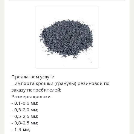
Предлагаем услуги:
- импорта крошки (гранулы) резиновой по
заказу потребителей;
Размеры крошки:
- 0,1-0,6 мм;
- 0,5-2,0 мм;
- 0,5-2,5 мм;
- 0,8-2,5 мм;
- 1-3 мм;