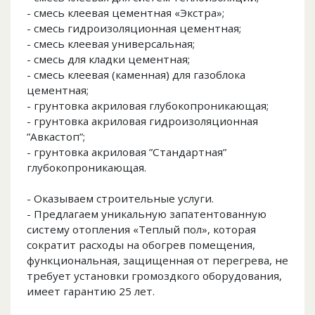
- смесь клеевая цементная «Экстра»;
- смесь гидроизоляционная цементная;
- смесь клеевая универсальная;
- смесь для кладки цементная;
- смесь клеевая (каменная) для газоблока
цементная;
- грунтовка акриловая глубокопроникающая;
- грунтовка акриловая гидроизоляционная
”Авкастоп”;
- грунтовка акриловая ”Стандартная”
глубокопроникающая.
- Оказываем строительные услуги.
- Предлагаем уникальную запатентованную
систему отопления «Теплый пол», которая
сократит расходы на обогрев помещения,
функциональная, защищенная от перегрева, не
требует установки громоздкого оборудования,
имеет гарантию 25 лет.