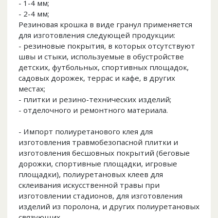
- 1-4 мм;
- 2-4 мм;
Резиновая крошка в виде гранул применяется
для изготовления следующей продукции:
- резиновые покрытия, в которых отсутствуют
швы и стыки, используемые в обустройстве
детских, футбольных, спортивных площадок,
садовых дорожек, террас и кафе, в других
местах;
- плитки и резино-технических изделий;
- отделочного и ремонтного материала.
- Импорт полиуретанового клея для
изготовления травмобезопасной плитки и
изготовления бесшовных покрытий (беговые
дорожки, спортивные площадки, игровые
площадки), полиуретановых клеев для
склеивания искусственной травы при
изготовлении стадионов, для изготовления
изделий из поролона, и других полиуретановых
связующих.