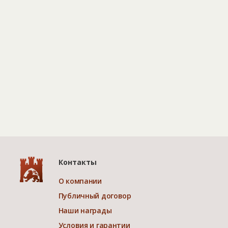
Контакты
О компании
Публичный договор
Наши награды
Условия и гарантии