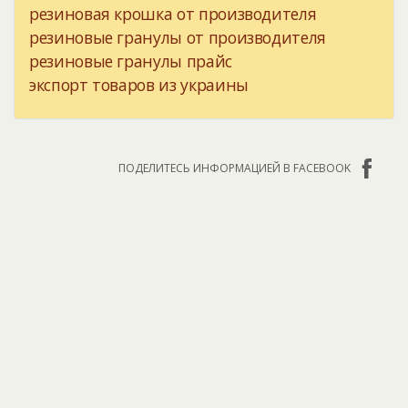
резиновая крошка от производителя
резиновые гранулы от производителя
резиновые гранулы прайс
экспорт товаров из украины
ПОДЕЛИТЕСЬ ИНФОРМАЦИЕЙ В FACEBOOK