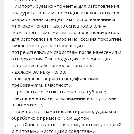
- Импортируем компоненты для изготовления
полиуретановых и эпоксидных полов, согласно
разработанным рецептам с использованием
многокомпонентных (в основном 3 или 4
-компонентных) смесей на основе полиуретана
для изготовления полов и нанесения покрытий,
лучше всего удовлетворяющих
потребительским свойствам после нанесения и
отверждения. Вся продукция пригодна для
нанесения на бетонное основание.
- Делаем заливку полов.
Полы удовлетворяют специфическим
требованиям, в частности:
- крепость, эстетика и легкость в уборке;
- бесшовность, антискольжение и отсутствие
влагоемкости;
- прочность к нажатию, истиранию, ударам и
обработке с применением щеток;
- устойчивость к постоянному контакту с водой
и типовыми чистящими средствами;