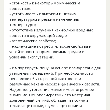
- стойкость к некоторым химическим
веществам;
- устойчивость к высоким и низким
температурам и резким изменениям
температуры;
- отсутствие излучения каких-либо вредных
веществ в окружающей среде;
- асептические свойства;
- надлежащие потребительские свойства и
устойчивость к применяемым средам и
условиям эксплуатации.
- Импортируем пену на основе полиуретана для
утепления помещений. При необходимости
пена может быть разной плотности и
различных механических и физических свойств.
Надежное утепление жилья имеет огромное
значение. Пенополиуретан - это материал
долговечный, легкий, обладает высокими
теплозащитными, шумозащитными и