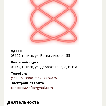
Адрес:
03127, г. Киев, ул. Василькивская, 55
Почтовый адрес:
03142, г. Киев, ул. Доброхотова, 8, к. 10а
Телефоны:
(063) 7758388
,
(067) 2346476
Электронная почта:
concordia2info@gmail.com
Деятельность