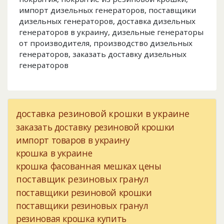
импорт дизельных генераторов, поставщики
дизельных генераторов, доставка дизельных
генераторов в украину, дизельные генераторы
от производителя, производство дизельных
генераторов, заказать доставку дизельных
генераторов
доставка резиновой крошки в украине
заказать доставку резиновой крошки
импорт товаров в украину
крошка в украине
крошка фасованная мешках цены
поставщик резиновых гранул
поставщики резиновой крошки
поставщики резиновых гранул
резиновая крошка купить