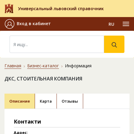
Универсальный львовский справочник
Вход в кабинет
RU
Главная
Бизнес-каталог
Информация
ДКС, СТОИТЕЛЬНАЯ КОМПАНИЯ
Описание
Карта
Отзывы
Контакти
Адрес: