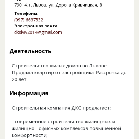
79014, г. Львов, ул. Дорога Кривчицкая, 8
Телефоны:
(097) 6637532
Электронная почта:
dkslviv2014@gmail.com
Деятельность
Строительство жилых домов во Львове.
Продажа квартир от застройщика. Рассрочка до
20 лет.
Информация
Строительная компания ДКС предлагает:
- современное строительство жилищных и
жилищно - офисных комплексов повышенной
комфортности;