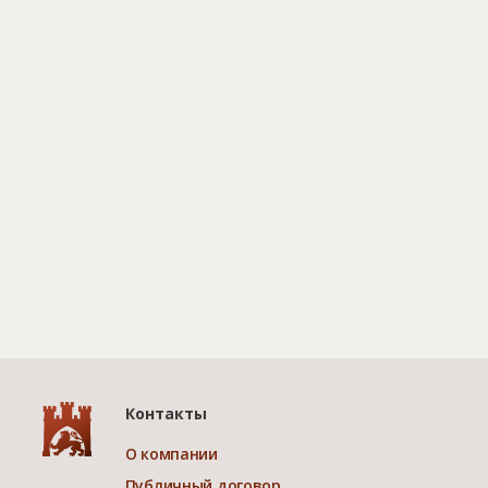
Контакты
О компании
Публичный договор