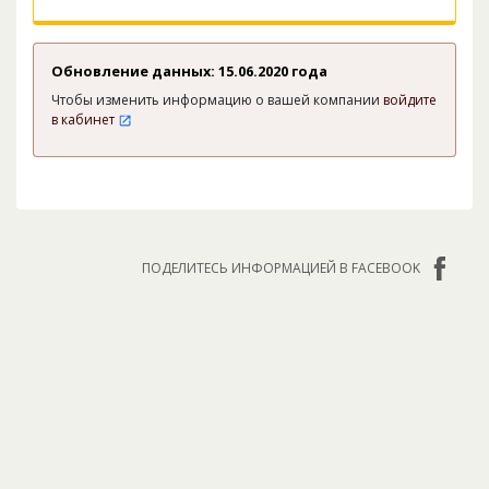
Обновление данных: 15.06.2020 года
Чтобы изменить информацию о вашей компании
войдите
в кабинет
ПОДЕЛИТЕСЬ ИНФОРМАЦИЕЙ В FACEBOOK