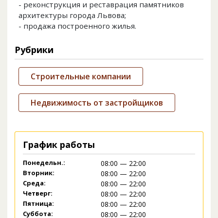
- реконструкция и реставрация памятников
архитектуры города Львова;
- продажа построенного жилья.
Рубрики
Строительные компании
Недвижимость от застройщиков
График работы
Понедельн.:
08:00 — 22:00
Вторник:
08:00 — 22:00
Среда:
08:00 — 22:00
Четверг:
08:00 — 22:00
Пятница:
08:00 — 22:00
Суббота:
08:00 — 22:00