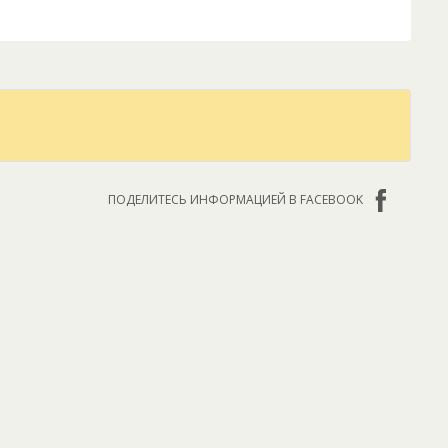
ПОДЕЛИТЕСЬ ИНФОРМАЦИЕЙ В FACEBOOK