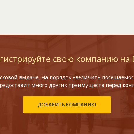
гистрируйте свою компанию на
сковой выдаче, на порядок увеличить посещаемост
предоставит много других преимуществ перед кон
ДОБАВИТЬ КОМПАНИЮ