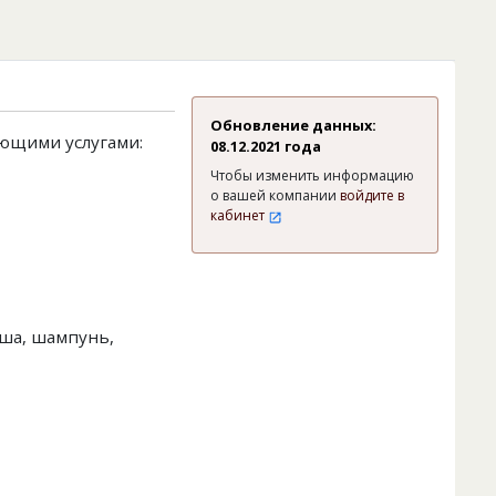
Обновление данных:
ющими услугами:
08.12.2021 года
Чтобы изменить информацию
о вашей компании
войдите в
кабинет
уша, шампунь,