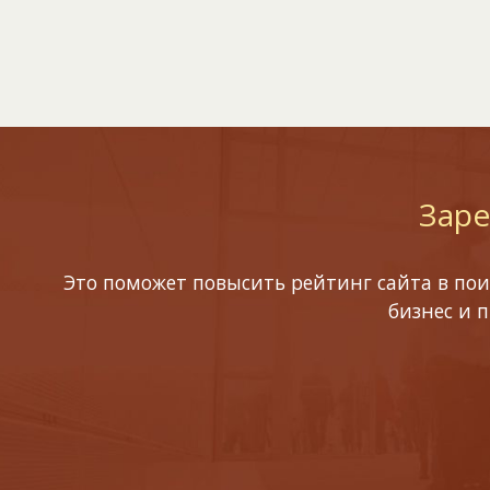
Заре
Это поможет повысить рейтинг сайта в пои
бизнес и 