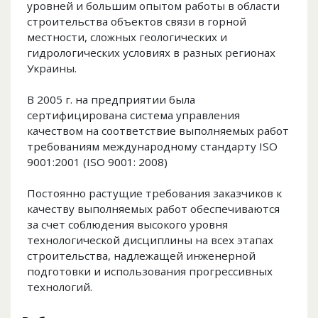
уровней и большим опытом работы в области
строительства объектов связи в горной
местности, сложных геологических и
гидрологических условиях в разных регионах
Украины.
В 2005 г. на предприятии была
сертифицирована система управления
качеством на соответствие выполняемых работ
требованиям международному стандарту ISO
9001:2001 (ISO 9001: 2008)
Постоянно растущие требования заказчиков к
качеству выполняемых работ обеспечиваются
за счет соблюдения высокого уровня
технологической дисциплины на всех этапах
строительства, надлежащей инженерной
подготовки и использования прогрессивных
технологий.