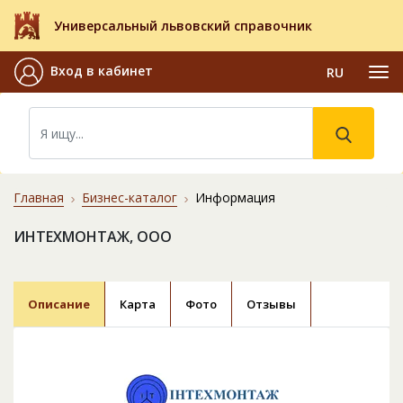
Универсальный львовский справочник
Вход в кабинет
RU
Главная
Бизнес-каталог
Информация
ИНТЕХМОНТАЖ, ООО
Описание
Карта
Фото
Отзывы