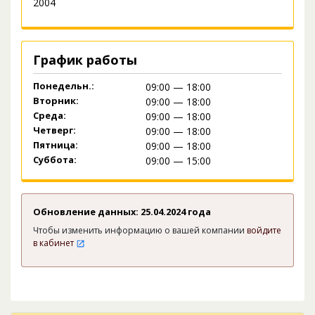
2004
График работы
Понедельн.:
09:00 — 18:00
Вторник:
09:00 — 18:00
Среда:
09:00 — 18:00
Четверг:
09:00 — 18:00
Пятница:
09:00 — 18:00
Суббота:
09:00 — 15:00
Обновление данных: 25.04.2024 года
Чтобы изменить информацию о вашей компании
войдите
в кабинет