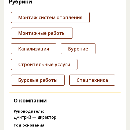
Рубрики
Монтаж систем отопления
Монтажные работы
Канализация
Бурение
Строительные услуги
Буровые работы
Спецтехника
О компании
Руководитель:
Дмитрий — директор
Год основания: