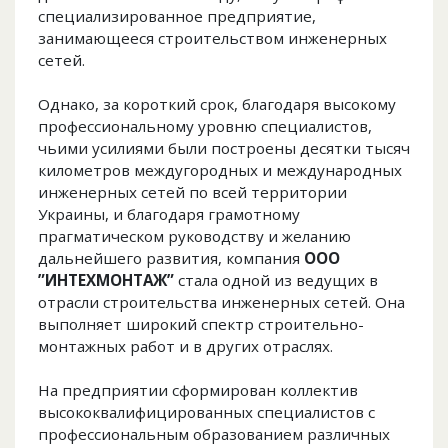
специализированное предприятие,
занимающееся строительством инженерных
сетей.
Однако, за короткий срок, благодаря высокому
профессиональному уровню специалистов,
чьими усилиями были построены десятки тысяч
километров междугородных и международных
инженерных сетей по всей территории
Украины, и благодаря грамотному
прагматическом руководству и желанию
дальнейшего развития, компания
ООО
”ИНТЕХМОНТАЖ”
стала одной из ведущих в
отрасли строительства инженерных сетей. Она
выполняет широкий спектр строительно-
монтажных работ и в других отраслях.
На предприятии сформирован коллектив
высококвалифицированных специалистов с
профессиональным образованием различных