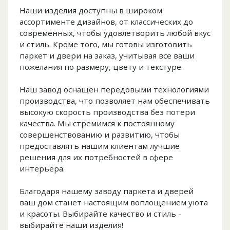
Наши изделия доступны в широком
ассортименте дизайнов, от классических до
современных, чтобы удовлетворить любой вкус
и стиль. Кроме того, мы готовы изготовить
паркет и двери на заказ, учитывая все ваши
пожелания по размеру, цвету и текстуре.
Наш завод оснащен передовыми технологиями
производства, что позволяет нам обеспечивать
высокую скорость производства без потери
качества. Мы стремимся к постоянному
совершенствованию и развитию, чтобы
предоставлять нашим клиентам лучшие
решения для их потребностей в сфере
интерьера.
Благодаря нашему заводу паркета и дверей
ваш дом станет настоящим воплощением уюта
и красоты. Выбирайте качество и стиль -
выбирайте наши изделия!