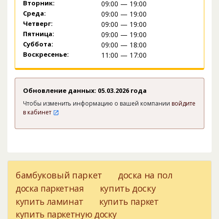
Вторник:
09:00 — 19:00
Среда:
09:00 — 19:00
Четверг:
09:00 — 19:00
Пятница:
09:00 — 19:00
Суббота:
09:00 — 18:00
Воскресенье:
11:00 — 17:00
Обновление данных: 05.03.2026 года
Чтобы изменить информацию о вашей компании
войдите
в кабинет
бамбуковый паркет
доска на пол
доска паркетная
купить доску
купить ламинат
купить паркет
купить паркетную доску