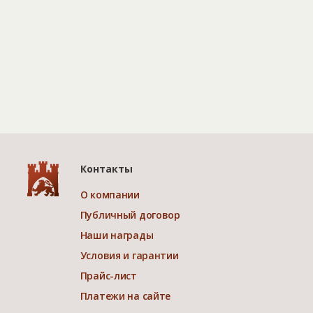
Контакты
О компании
Публичный договор
Наши награды
Условия и гарантии
Прайс-лист
Платежи на сайте