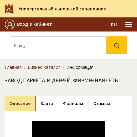
Универсальный львовский справочник
Вход в кабинет
RU
Главная
Бизнес-каталог
Информация
ЗАВОД ПАРКЕТА И ДВЕРЕЙ, ФИРМЕННАЯ СЕТЬ
Описание
Карта
Филиалы
Отзывы