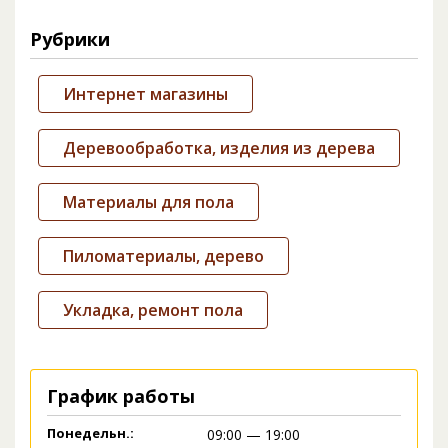
Рубрики
Интернет магазины
Деревообработка, изделия из дерева
Материалы для пола
Пиломатериалы, дерево
Укладка, ремонт пола
График работы
Понедельн.:
09:00 — 19:00