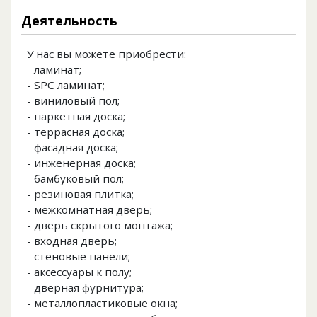
Деятельность
У нас вы можете приобрести:
- ламинат;
- SPC ламинат;
- виниловый пол;
- паркетная доска;
- террасная доска;
- фасадная доска;
- инженерная доска;
- бамбуковый пол;
- резиновая плитка;
- межкомнатная дверь;
- дверь скрытого монтажа;
- входная дверь;
- стеновые панели;
- аксессуары к полу;
- дверная фурнитура;
- металлопластиковые окна;