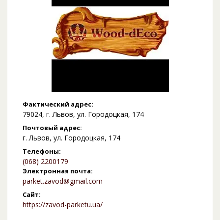
Фактический адрес:
79024, г. Львов, ул. Городоцкая, 174
Почтовый адрес:
г. Львов, ул. Городоцкая, 174
Телефоны:
(068) 2200179
Электронная почта:
parket.zavod@gmail.com
Сайт:
https://zavod-parketu.ua/