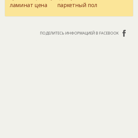
ламинат цена
паркетный пол
ПОДЕЛИТЕСЬ ИНФОРМАЦИЕЙ В FACEBOOK