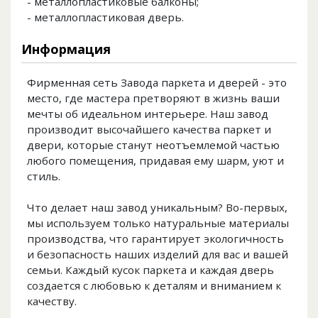
- металлопластиковые балконы;
- металлопластиковая дверь.
Информация
Фирменная сеть Завода паркета и дверей - это
место, где мастера претворяют в жизнь ваши
мечты об идеальном интерьере. Наш завод
производит высочайшего качества паркет и
двери, которые станут неотъемлемой частью
любого помещения, придавая ему шарм, уют и
стиль.
Что делает наш завод уникальным? Во-первых,
мы используем только натуральные материалы
производства, что гарантирует экологичность
и безопасность наших изделий для вас и вашей
семьи. Каждый кусок паркета и каждая дверь
создается с любовью к деталям и вниманием к
качеству.