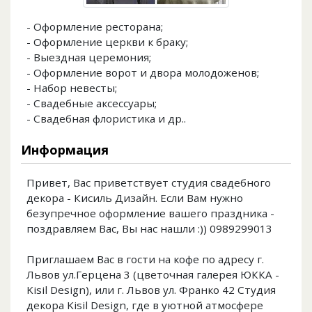
- Оформление ресторана;
- Оформление церкви к браку;
- Выездная церемония;
- Оформление ворот и двора молодоженов;
- Набор невесты;
- Свадебные аксессуары;
- Свадебная флористика и др..
Информация
Привет, Вас приветствует студия свадебного
декора - Кисиль Дизайн. Если Вам нужно
безупречное оформление вашего праздника -
поздравляем Вас, Вы нас нашли :)) 0989299013
Приглашаем Вас в гости на кофе по адресу г.
Львов ул.Герцена 3 (цветочная галерея ЮККА -
Kisil Design), или г. Львов ул. Франко 42 Студия
декора Kisil Design, где в уютной атмосфере