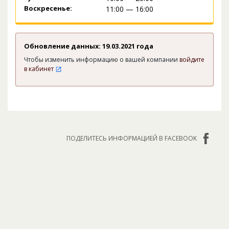
Воскресенье:
11:00 — 16:00
Обновление данных: 19.03.2021 года
Чтобы изменить информацию о вашей компании
войдите
в кабинет
ПОДЕЛИТЕСЬ ИНФОРМАЦИЕЙ В FACEBOOK