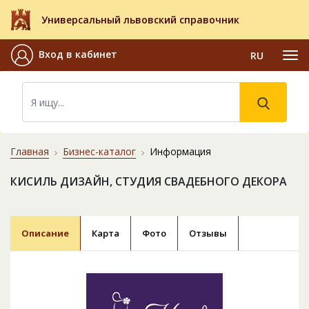
Универсальный львовский справочник
Вход в кабинет
RU
Главная
Бизнес-каталог
Информация
КИСИЛЬ ДИЗАЙН, СТУДИЯ СВАДЕБНОГО ДЕКОРА
Описание
Карта
Фото
Отзывы