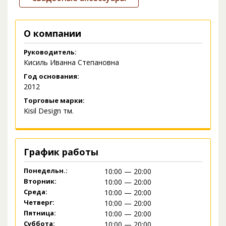
О компании
Руководитель:
Кисиль Иванна Степановна
Год основания:
2012
Торговые марки:
Kisil Design тм.
График работы
Понедельн.:
10:00 — 20:00
Вторник:
10:00 — 20:00
Среда:
10:00 — 20:00
Четверг:
10:00 — 20:00
Пятница:
10:00 — 20:00
Суббота:
10:00 — 20:00