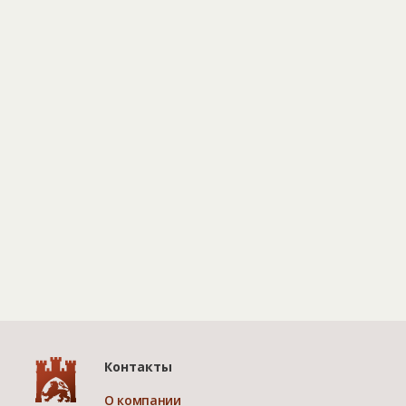
Контакты
О компании