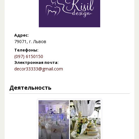
Адрес:
79071, г. Львов
Телефоны:
(097) 6150150
Электронная почта:
decor33333@gmail.com
Деятельность