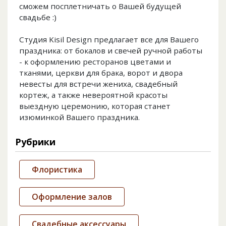
сможем посплетничать о Вашей будущей
свадьбе :)
Студия Kisil Design предлагает все для Вашего
праздника: от бокалов и свечей ручной работы
- к оформлению ресторанов цветами и
тканями, церкви для брака, ворот и двора
невесты для встречи жениха, свадебный
кортеж, а также невероятной красоты
выездную церемонию, которая станет
изюминкой Вашего праздника.
Рубрики
Флористика
Оформление залов
Свадебные аксессуары