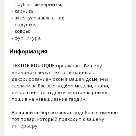
- трубчатые карнизы;
- карнизы;
- аксессуары для штор;
- подушки;
- ковры;
- фурнитура.
Информация
TEXTILE BOUTIQUE
предлагает Вашему
вниманию весь спектр связанный с
декорированием окон в Вашем доме. Мы
сделаем за Вас все: подбор модели, ткани,
декоративной отделки, монтаж карнизов,
пошив на навешивание гардин.
Большой выбор позволит подобрать именно
тот товар, который подходит к вашему
интерьеру.