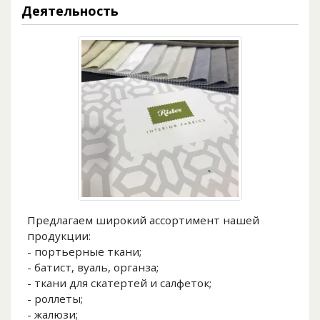
Деятельность
Предлагаем широкий ассортимент нашей
продукции:
- портьерные ткани;
- батист, вуаль, органза;
- ткани для скатертей и салфеток;
- роллеты;
- жалюзи;