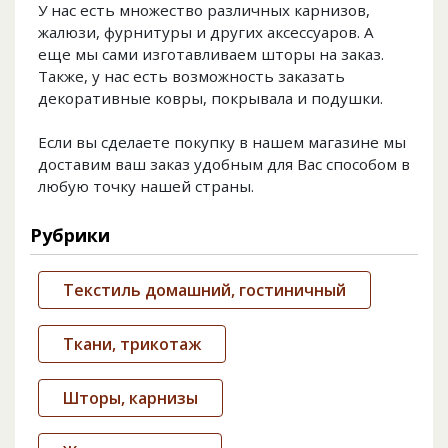
У нас есть множество различных карнизов,
жалюзи, фурнитуры и других аксессуаров. А
еще мы сами изготавливаем шторы на заказ.
Также, у нас есть возможность заказать
декоративные ковры, покрывала и подушки.
Если вы сделаете покупку в нашем магазине мы
доставим ваш заказ удобным для Вас способом в
любую точку нашей страны.
Рубрики
Текстиль домашний, гостиничный
Ткани, трикотаж
Шторы, карнизы