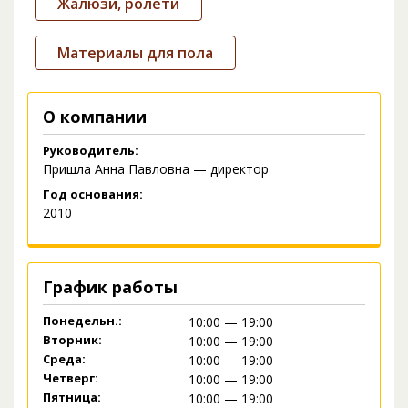
Жалюзи, ролети
Материалы для пола
О компании
Руководитель:
Пришла Анна Павловна — директор
Год основания:
2010
График работы
Понедельн.:
10:00 — 19:00
Вторник:
10:00 — 19:00
Среда:
10:00 — 19:00
Четверг:
10:00 — 19:00
Пятница:
10:00 — 19:00