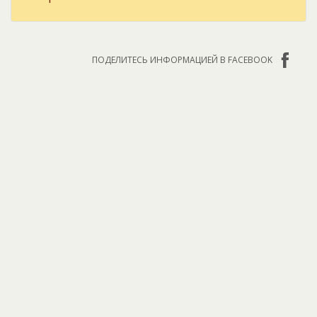
ПОДЕЛИТЕСЬ ИНФОРМАЦИЕЙ В FACEBOOK