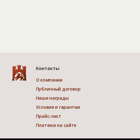
Контакты
О компании
Публичный договор
Наши награды
Условия и гарантии
Прайс-лист
Платежи на сайте