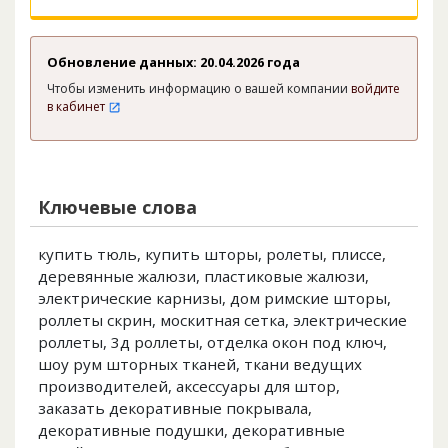
Обновление данных: 20.04.2026 года
Чтобы изменить информацию о вашей компании
войдите
в кабинет
Ключевые слова
купить тюль, купить шторы, ролеты, плиссе,
деревянные жалюзи, пластиковые жалюзи,
электрические карнизы, дом римские шторы,
роллеты скрин, москитная сетка, электрические
роллеты, 3д роллеты, отделка окон под ключ,
шоу рум шторных тканей, ткани ведущих
производителей, аксессуары для штор,
заказать декоративные покрывала,
декоративные подушки, декоративные