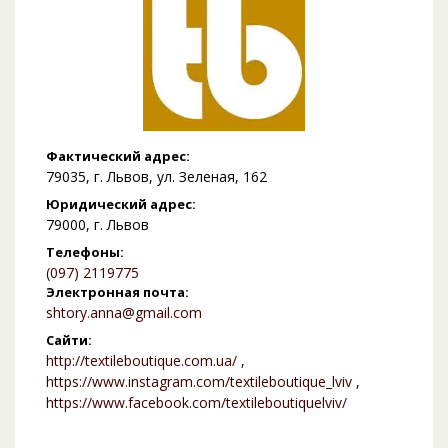
Фактический адрес:
79035, г. Львов, ул. Зеленая, 162
Юридический адрес:
79000, г. Львов
Телефоны:
(097) 2119775
Электронная почта:
shtory.anna@gmail.com
Сайти:
http://textileboutique.com.ua/
,
https://www.instagram.com/textileboutique_lviv
,
https://www.facebook.com/textileboutiquelviv/