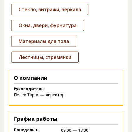
Стекло, витражи, зеркала
Окна, двери, фурнитура
Материалы для пола
Лестницы, стремянки
О компании
Руководитель:
Пелех Тарас — директор
График работы
Понедельн.:
09:00 — 18:00