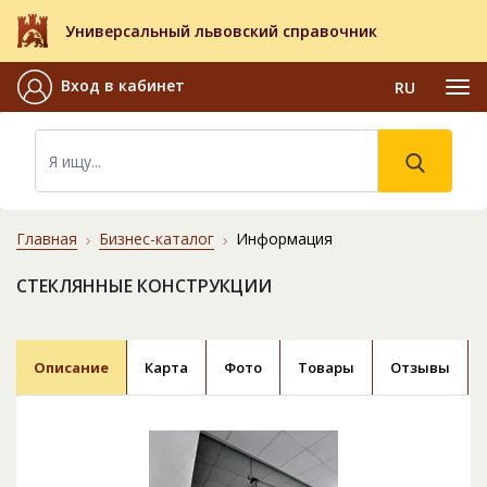
Универсальный львовский справочник
Вход в кабинет
RU
Главная
Бизнес-каталог
Информация
СТЕКЛЯННЫЕ КОНСТРУКЦИИ
Описание
Карта
Фото
Товары
Отзывы