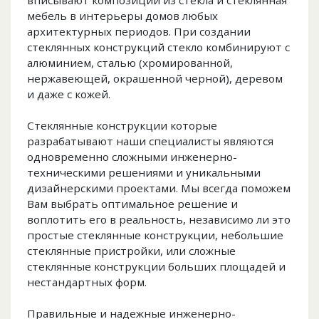
вписывают композиции из стекла и стеклянная
мебель в интерьеры домов любых
архитектурных периодов. При создании
стеклянных конструкций стекло комбинируют с
алюминием, сталью (хромированной,
нержавеющей, окрашенной черной), деревом
и даже с кожей.
Стеклянные конструкции которые
разрабатывают наши специалисты являются
одновременно сложными инженерно-
техническими решениями и уникальными
дизайнерскими проектами. Мы всегда поможем
Вам выбрать оптимальное решение и
воплотить его в реальность, независимо ли это
простые стеклянные конструкции, небольшие
стеклянные пристройки, или сложные
стеклянные конструкции больших площадей и
нестандартных форм.
Правильные и надежные инженерно-