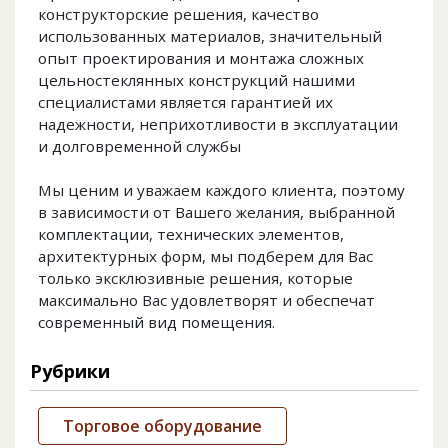
конструкторские решения, качество
использованных материалов, значительный
опыт проектирования и монтажа сложных
цельностеклянных конструкций нашими
специалистами является гарантией их
надежности, неприхотливости в эксплуатации
и долговременной службы
Мы ценим и уважаем каждого клиента, поэтому
в зависимости от Вашего желания, выбранной
комплектации, технических элементов,
архитектурных форм, мы подберем для Вас
только эксклюзивные решения, которые
максимально Вас удовлетворят и обеспечат
современный вид помещения.
Рубрики
Торговое оборудование