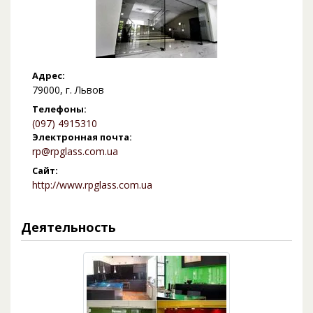
Адрес:
79000, г. Львов
Телефоны:
(097) 4915310
Электронная почта:
rp@rpglass.com.ua
Сайт:
http://www.rpglass.com.ua
Деятельность