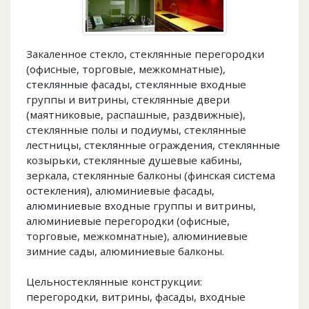
Закаленное стекло, стеклянные перегородки
(офисные, торговые, межкомнатные),
стеклянные фасады, стеклянные входные
группы и витрины, стеклянные двери
(маятниковые, распашные, раздвижные),
стеклянные полы и подиумы, стеклянные
лестницы, стеклянные ограждения, стеклянные
козырьки, стеклянные душевые кабины,
зеркала, стеклянные балконы (финская система
остекления), алюминиевые фасады,
алюминиевые входные группы и витрины,
алюминиевые перегородки (офисные,
торговые, межкомнатные), алюминиевые
зимние сады, алюминиевые балконы.
Цельностеклянные конструкции:
перегородки, витрины, фасады, входные