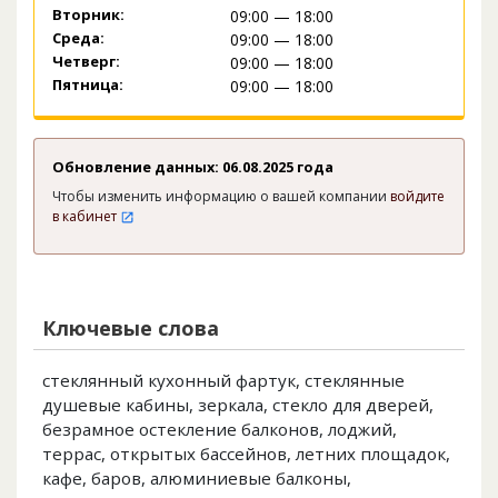
Вторник:
09:00 — 18:00
Среда:
09:00 — 18:00
Четверг:
09:00 — 18:00
Пятница:
09:00 — 18:00
Обновление данных: 06.08.2025 года
Чтобы изменить информацию о вашей компании
войдите
в кабинет
Ключевые слова
стеклянный кухонный фартук, стеклянные
душевые кабины, зеркала, стекло для дверей,
безрамное остекление балконов, лоджий,
террас, открытых бассейнов, летних площадок,
кафе, баров, алюминиевые балконы,