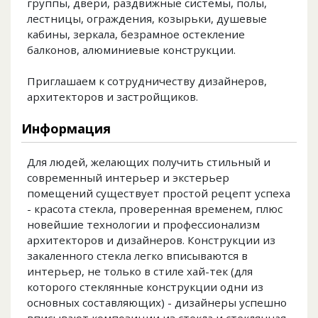
группы, двери, раздвижные системы, полы,
лестницы, ограждения, козырьки, душевые
кабины, зеркала, безрамное остекление
балконов, алюминиевые конструкции.
Приглашаем к сотрудничеству дизайнеров,
архитекторов и застройщиков.
Информация
Для людей, желающих получить стильный и
современный интерьер и экстерьер
помещений существует простой рецепт успеха
- красота стекла, проверенная временем, плюс
новейшие технологии и профессионализм
архитекторов и дизайнеров. Конструкции из
закаленного стекла легко вписываются в
интерьер, не только в стиле хай-тек (для
которого стеклянные конструкции одни из
основных составляющих) - дизайнеры успешно