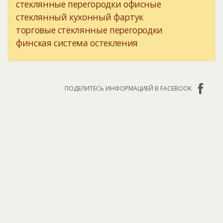
стеклянные перегородки офисные
стеклянный кухонный фартук
торговые стеклянные перегородки
финская система остекления
ПОДЕЛИТЕСЬ ИНФОРМАЦИЕЙ В FACEBOOK