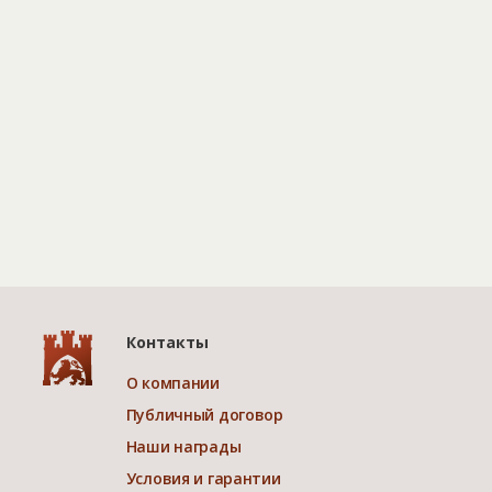
Контакты
О компании
Публичный договор
Наши награды
Условия и гарантии