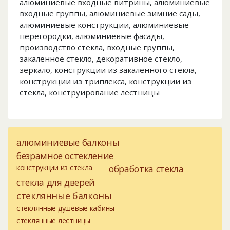
алюминиевые входные витрины, алюминиевые
входные группы, алюминиевые зимние сады,
алюминиевые конструкции, алюминиевые
перегородки, алюминиевые фасады,
производство стекла, входные группы,
закаленное стекло, декоративное стекло,
зеркало, конструкции из закаленного стекла,
конструкции из триплекса, конструкции из
стекла, конструирование лестницы
алюминиевые балконы
безрамное остекление
конструкции из стекла
обработка стекла
стекла для дверей
стеклянные балконы
стеклянные душевые кабины
стеклянные лестницы