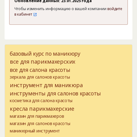
Обновление данных: 23.01.2025 года
Чтобы изменить информацию о вашей компании
войдите
в кабинет
базовый курс по маникюру
все для парикмахерских
все для салона красоты
зеркала для салонов красоты
инструмент для маникюра
инструменты для салонов красоты
косметика для салона красоты
кресла парикмахерские
магазин для парикмахеров
магазин для салонов красоты
маникюрный инструмент