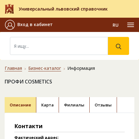
Универсальный львовский справочник
Вход в кабинет
RU
Главная
Бизнес-каталог
Информация
ПРОФИ COSMETICS
Описание
Карта
Филиалы
Отзывы
Контакти
Фактический адрес: