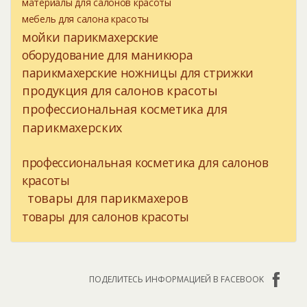
материалы для салонов красоты
мебель для салона красоты
мойки парикмахерские
оборудование для маникюра
парикмахерские ножницы для стрижки
продукция для салонов красоты
профессиональная косметика для
парикмахерских
профессиональная косметика для салонов
красоты
товары для парикмахеров
товары для салонов красоты
ПОДЕЛИТЕСЬ ИНФОРМАЦИЕЙ В FACEBOOK