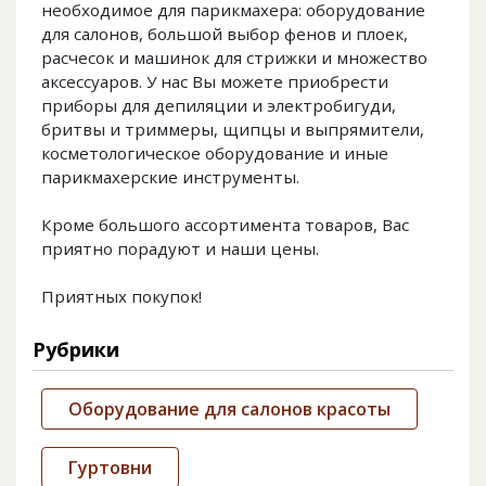
необходимое для парикмахера: оборудование
для салонов, большой выбор фенов и плоек,
расчесок и машинок для стрижки и множество
аксессуаров. У нас Вы можете приобрести
приборы для депиляции и электробигуди,
бритвы и триммеры, щипцы и выпрямители,
косметологическое оборудование и иные
парикмахерские инструменты.
Кроме большого ассортимента товаров, Вас
приятно порадуют и наши цены.
Приятных покупок!
Рубрики
Оборудование для салонов красоты
Гуртовни