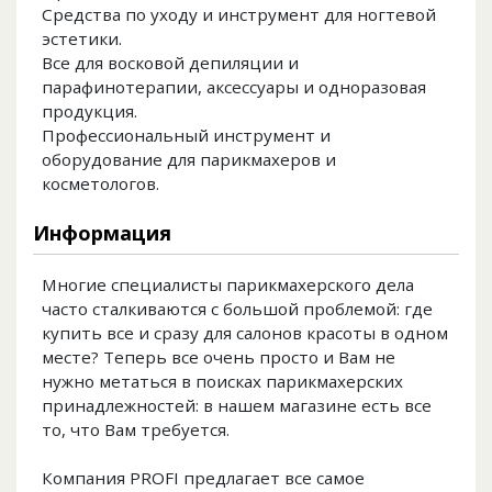
Средства по уходу и инструмент для ногтевой
эстетики.
Все для восковой депиляции и
парафинотерапии, аксессуары и одноразовая
продукция.
Профессиональный инструмент и
оборудование для парикмахеров и
косметологов.
Информация
Многие специалисты парикмахерского дела
часто сталкиваются с большой проблемой: где
купить все и сразу для салонов красоты в одном
месте? Теперь все очень просто и Вам не
нужно метаться в поисках парикмахерских
принадлежностей: в нашем магазине есть все
то, что Вам требуется.
Компания PROFI предлагает все самое