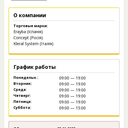
О компании
Торговые марки:
Erayba (Іспанія)
Concept (Росія)
Kleral System (Італія)
График работы
Понедельн.:
09:00 — 19:00
Вторник:
09:00 — 19:00
Среда:
09:00 — 19:00
Четверг:
09:00 — 19:00
Пятница:
09:00 — 19:00
Суббота:
09:00 — 15:00