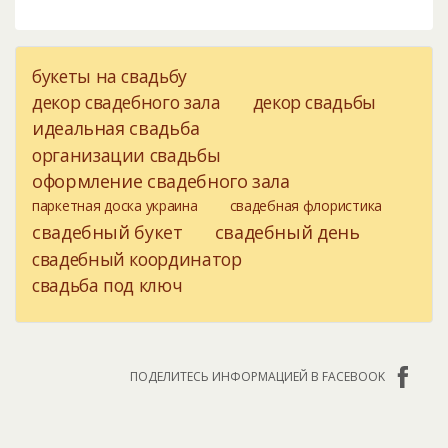
букеты на свадьбу
декор свадебного зала
декор свадьбы
идеальная свадьба
организации свадьбы
оформление свадебного зала
паркетная доска украина
свадебная флористика
свадебный букет
свадебный день
свадебный координатор
свадьба под ключ
ПОДЕЛИТЕСЬ ИНФОРМАЦИЕЙ В FACEBOOK