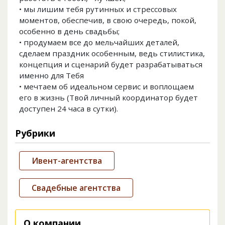
• мы лишим тебя рутинных и стрессовых
моментов, обеспечив, в свою очередь, покой,
особенно в день свадьбы;
• продумаем все до мельчайших деталей,
сделаем праздник особенным, ведь стилистика,
концепция и сценарий будет разрабатываться
именно для Тебя
• мечтаем об идеальном сервис и воплощаем
его в жизнь (Твой личный координатор будет
доступен 24 часа в сутки).
Рубрики
Ивент-агентства
Свадебные агентства
О компании