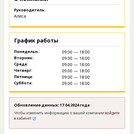
Руководитель:
Алиса
График работы
Понедельн.:
09:00 — 18:00
Вторник:
09:00 — 18:00
Среда:
09:00 — 18:00
Четверг:
09:00 — 18:00
Пятница:
09:00 — 18:00
Суббота:
09:00 — 18:00
Обновление данных: 17.04.2024 года
Чтобы изменить информацию о вашей компании
войдите
в кабинет