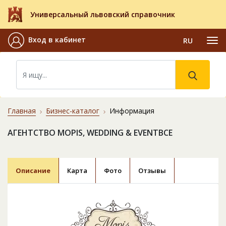
Универсальный львовский справочник
Вход в кабинет
RU
Главная
Бизнес-каталог
Информация
АГЕНТСТВО MOPIS, WEDDING & EVENTВСЕ
Описание
Карта
Фото
Отзывы