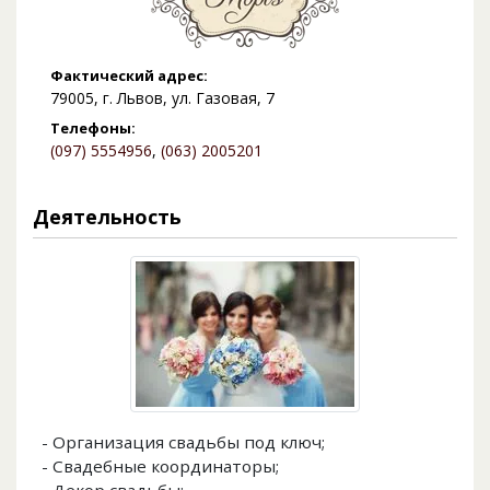
Фактический адрес:
79005, г. Львов, ул. Газовая, 7
Телефоны:
(097) 5554956
,
(063) 2005201
Деятельность
- Организация свадьбы под ключ;
- Свадебные координаторы;