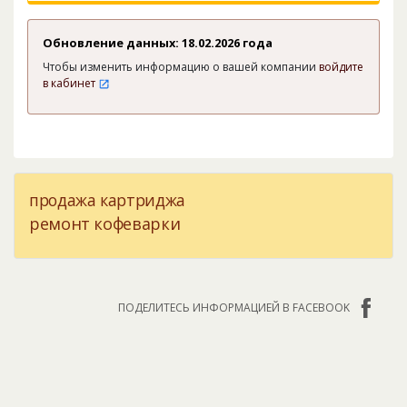
Обновление данных: 18.02.2026 года
Чтобы изменить информацию о вашей компании
войдите
в кабинет
продажа картриджа
ремонт кофеварки
ПОДЕЛИТЕСЬ ИНФОРМАЦИЕЙ В FACEBOOK