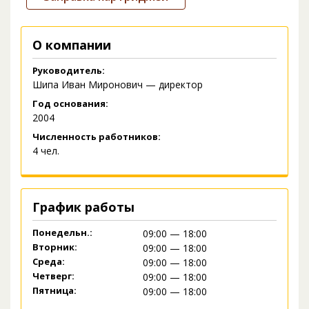
О компании
Руководитель:
Шипа Иван Миронович — директор
Год основания:
2004
Численность работников:
4 чел.
График работы
Понедельн.:
09:00 — 18:00
Вторник:
09:00 — 18:00
Среда:
09:00 — 18:00
Четверг:
09:00 — 18:00
Пятница:
09:00 — 18:00