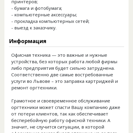
принтеров;
- бумага и фотобумага;
- компьютерные аксессуары;
- прокладка компьютерных сетей;
- выезд к заказчику.
Информация
Офисная техника — это важные и нужные
устройства, без которых работа любой фирмы
либо предприятия будет сильно затруднена.
Соответственно две самые востребованные
услуги во Львове – это заправка картриджей и
ремонт оргтехники.
Грамотное и своевременное обслуживание
оргтехники может спасти Вашу компанию даже
от потери клиентов, так как обеспечивает
бесперебойную работу офисной техники. А
значит, не случится ситуации, в которой