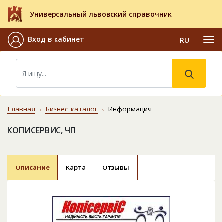
Универсальный львовский справочник
Вход в кабинет
RU
Главная
Бизнес-каталог
Информация
КОПИСЕРВИС, ЧП
Описание
Карта
Отзывы