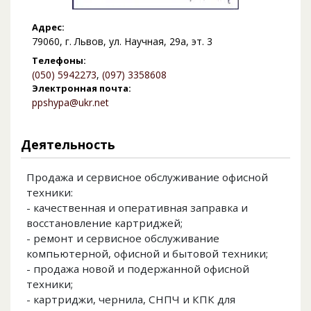
Адрес:
79060, г. Львов, ул. Научная, 29а, эт. 3
Телефоны:
(050) 5942273
,
(097) 3358608
Электронная почта:
ppshypa@ukr.net
Деятельность
Продажа и сервисное обслуживание офисной
техники:
- качественная и оперативная заправка и
восстановление картриджей;
- ремонт и сервисное обслуживание
компьютерной, офисной и бытовой техники;
- продажа новой и подержанной офисной
техники;
- картриджи, чернила, СНПЧ и КПК для