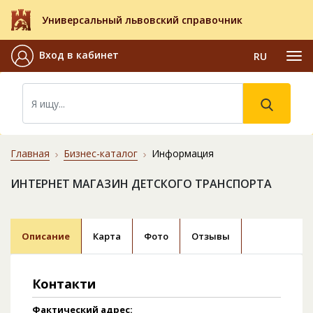
Универсальный львовский справочник
Вход в кабинет
RU
Главная
Бизнес-каталог
Информация
ИНТЕРНЕТ МАГАЗИН ДЕТСКОГО ТРАНСПОРТА
Описание
Карта
Фото
Отзывы
Контакти
Фактический адрес: