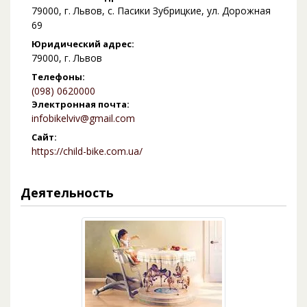
79000, г. Львов, с. Пасики Зубрицкие, ул. Дорожная
69
Юридический адрес:
79000, г. Львов
Телефоны:
(098) 0620000
Электронная почта:
infobikelviv@gmail.com
Сайт:
https://child-bike.com.ua/
Деятельность