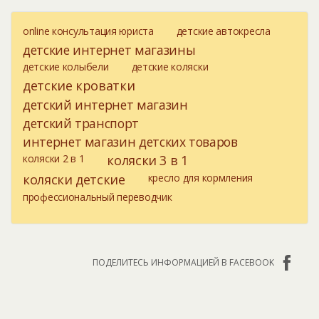
online консультация юриста
детские автокресла
детские интернет магазины
детские колыбели
детские коляски
детские кроватки
детский интернет магазин
детский транспорт
интернет магазин детских товаров
коляски 2 в 1
коляски 3 в 1
коляски детские
кресло для кормления
профессиональный переводчик
ПОДЕЛИТЕСЬ ИНФОРМАЦИЕЙ В FACEBOOK