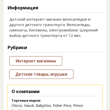
Информация
Детский интернет-магазин велосипедов и
другого детского транспорта. Велосипеды,
самокаты, биговелы, электромобили. Широкий
выбор детского транспорта от 12 мес.
Рубрики
Интернет магазины
Детские товары, игрушки
О компании
Торговые марки:
Chicco, Hauck, BabyOno, Fisher Price, Prince