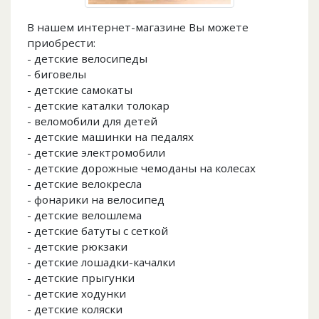
В нашем интернет-магазине Вы можете
приобрести:
- детские велосипеды
- биговелы
- детские самокаты
- детские каталки толокар
- веломобили для детей
- детские машинки на педалях
- детские электромобили
- детские дорожные чемоданы на колесах
- детские велокресла
- фонарики на велосипед
- детские велошлема
- детские батуты с сеткой
- детские рюкзаки
- детские лошадки-качалки
- детские прыгунки
- детские ходунки
- детские коляски