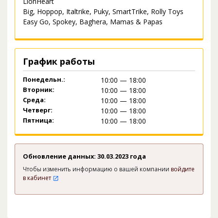
LionHeart
Big, Hoppop, Italtrike, Puky, SmartTrike, Rolly Toys
Easy Go, Spokey, Baghera, Mamas & Papas
График работы
Понедельн.:
10:00 — 18:00
Вторник:
10:00 — 18:00
Среда:
10:00 — 18:00
Четверг:
10:00 — 18:00
Пятница:
10:00 — 18:00
Обновление данных: 30.03.2023 года
Чтобы изменить информацию о вашей компании
войдите
в кабинет