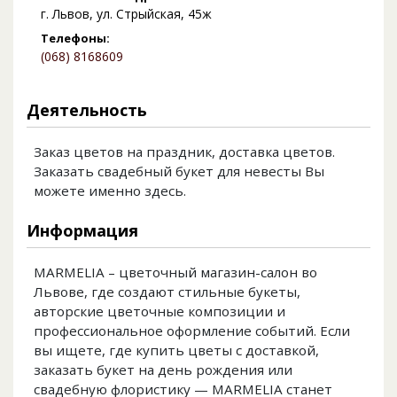
г. Львов, ул. Стрыйская, 45ж
Телефоны:
(068) 8168609
Деятельность
Заказ цветов на праздник, доставка цветов.
Заказать свадебный букет для невесты Вы
можете именно здесь.
Информация
MARMELIA – цветочный магазин-салон во
Львове, где создают стильные букеты,
авторские цветочные композиции и
профессиональное оформление событий. Если
вы ищете, где купить цветы с доставкой,
заказать букет на день рождения или
свадебную флористику — MARMELIA станет