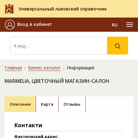
Универсальный львовский справочник
Вход в кабинет
RU
Главная
Бизнес-каталог
Информация
MARMELIA, ЦВЕТОЧНЫЙ МАГАЗИН-САЛОН
Описание
Карта
Отзывы
Контакти
Фактический адрес: