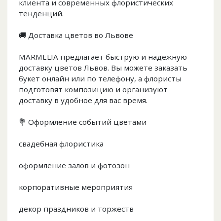
клиента и современных флористических
тенденций.
🚚 Доставка цветов во Львове
MARMELIA предлагает быструю и надежную
доставку цветов Львов. Вы можете заказать
букет онлайн или по телефону, а флористы
подготовят композицию и организуют
доставку в удобное для вас время.
💐 Оформление событий цветами
свадебная флористика
оформление залов и фотозон
корпоративные мероприятия
декор праздников и торжеств