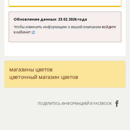
Обновление данных: 23.02.2026 года
Чтобы изменить информацию о вашей компании
войдите
в кабинет
магазины цветов
цветочный магазин цветов
ПОДЕЛИТЕСЬ ИНФОРМАЦИЕЙ В FACEBOOK