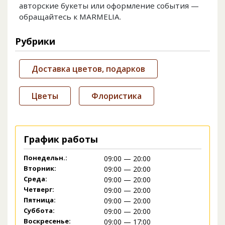
авторские букеты или оформление события —
обращайтесь к MARMELIA.
Рубрики
Доставка цветов, подарков
Цветы
Флористика
График работы
Понедельн.:
09:00 — 20:00
Вторник:
09:00 — 20:00
Среда:
09:00 — 20:00
Четверг:
09:00 — 20:00
Пятница:
09:00 — 20:00
Суббота:
09:00 — 20:00
Воскресенье:
09:00 — 17:00