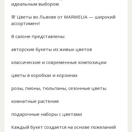
идеальным выбором.
🌸 Цветы во Львове от MARMELIA — широкий
ассортимент
В салоне представлены:
авторские букеты из живых цветов
классические и современные композиции
цветы в коробках и корзинах
розы, пионы, тюльпаны, сезонные цветы.
комнатные растения
подарочные наборы с цветами
Каждый букет создается на основе пожеланий