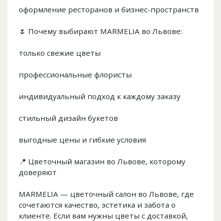
оформление ресторанов и бизнес-пространств
🌷 Почему выбирают MARMELIA во Львове:
только свежие цветы
профессиональные флористы
индивидуальный подход к каждому заказу
стильный дизайн букетов
выгодные цены и гибкие условия
📍 Цветочный магазин во Львове, которому
доверяют
MARMELIA — цветочный салон во Львове, где
сочетаются качество, эстетика и забота о
клиенте. Если вам нужны цветы с доставкой,