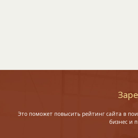
Заре
Это поможет повысить рейтинг сайта в пои
бизнес и 