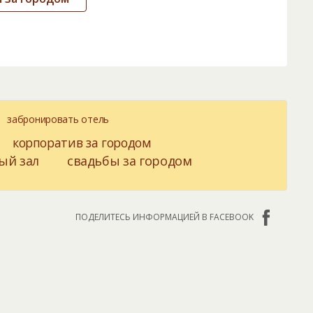
забронировать отель
корпоратив за городом
ый зал
свадьбы за городом
ПОДЕЛИТЕСЬ ИНФОРМАЦИЕЙ В FACEBOOK