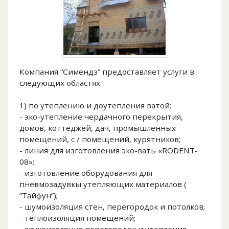
Компания ”Симендз” предоставляет услуги в
следующих областях:
1) по утеплению и доутепления ватой:
- эко-утепление чердачного перекрытия,
домов, коттеджей, дач, промышленных
помещений, с / помещений, курятников;
- линия для изготовления эко-вать «RODENT-
08»;
- изготовление оборудования для
пневмозадувкы утепляющих материалов (
”Тайфун”);
- шумоизоляция стен, перегородок и потолков;
- теплоизоляция помещений;