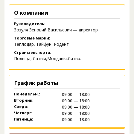
О компании
Руководитель:
Зозуля Зеновий Васильевич — директор
Торговые марки:
Теплодар, Тайфун, Родент
Страны экспорта:
Польща, Латвія,Молдавія,Литва.
График работы
Понедельн.:
09:00 — 18:00
Вторник:
09:00 — 18:00
Среда:
09:00 — 18:00
Четверг:
09:00 — 18:00
Пятница:
09:00 — 18:00