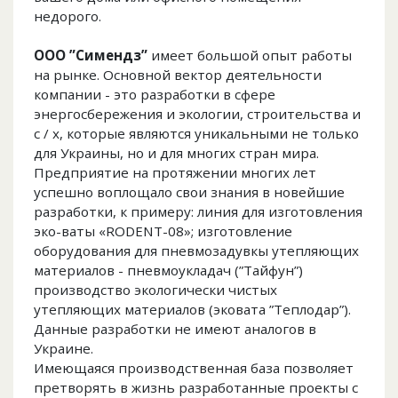
недорого.
ООО ”Симендз”
имеет большой опыт работы
на рынке. Основной вектор деятельности
компании - это разработки в сфере
энергосбережения и экологии, строительства и
с / х, которые являются уникальными не только
для Украины, но и для многих стран мира.
Предприятие на протяжении многих лет
успешно воплощало свои знания в новейшие
разработки, к примеру: линия для изготовления
эко-ваты «RODENT-08»; изготовление
оборудования для пневмозадувкы утепляющих
материалов - пневмоукладач (”Тайфун”)
производство экологически чистых
утепляющих материалов (эковата ”Теплодар”).
Данные разработки не имеют аналогов в
Украине.
Имеющаяся производственная база позволяет
претворять в жизнь разработанные проекты с