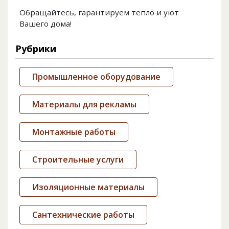
Обращайтесь, гарантируем тепло и уют
Вашего дома!
Рубрики
Промышленное оборудование
Материалы для рекламы
Монтажные работы
Строительные услуги
Изоляционные материалы
Сантехнические работы