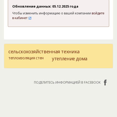
Обновление данных: 05.12.2025 года
Чтобы изменить информацию о вашей компании
войдите
в кабинет
сельскохозяйственная техника
теплоизоляция стен
утепление дома
ПОДЕЛИТЕСЬ ИНФОРМАЦИЕЙ В FACEBOOK