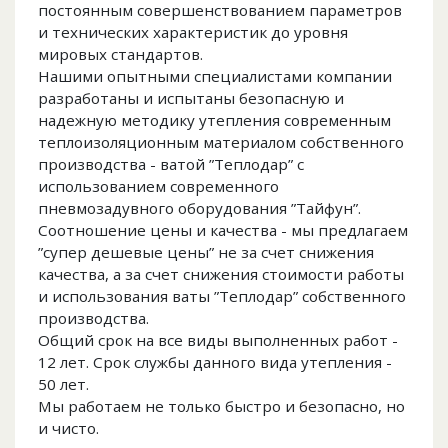
постоянным совершенствованием параметров
и технических характеристик до уровня
мировых стандартов.
Нашими опытными специалистами компании
разработаны и испытаны безопасную и
надежную методику утепления современным
теплоизоляционным материалом собственного
производства - ватой ”Теплодар” с
использованием современного
пневмозадувного оборудования ”Тайфун”.
Соотношение цены и качества - мы предлагаем
”супер дешевые цены” не за счет снижения
качества, а за счет снижения стоимости работы
и использования ваты ”Теплодар” собственного
производства.
Общий срок на все виды выполненных работ -
12 лет. Срок службы данного вида утепления -
50 лет.
Мы работаем не только быстро и безопасно, но
и чисто.