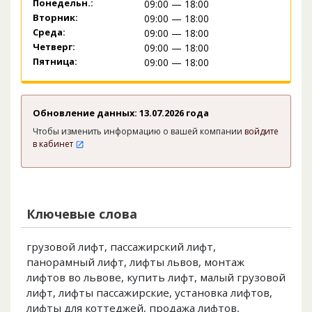
Понедельн.:
09:00 — 18:00
Вторник:
09:00 — 18:00
Среда:
09:00 — 18:00
Четверг:
09:00 — 18:00
Пятница:
09:00 — 18:00
Обновление данных: 13.07.2026 года
Чтобы изменить информацию о вашей компании
войдите
в кабинет
Ключевые слова
грузовой лифт, пассажирский лифт,
панорамный лифт, лифты львов, монтаж
лифтов во львове, купить лифт, малый грузовой
лифт, лифты пассажирские, установка лифтов,
лифты для коттеджей, продажа лифтов,