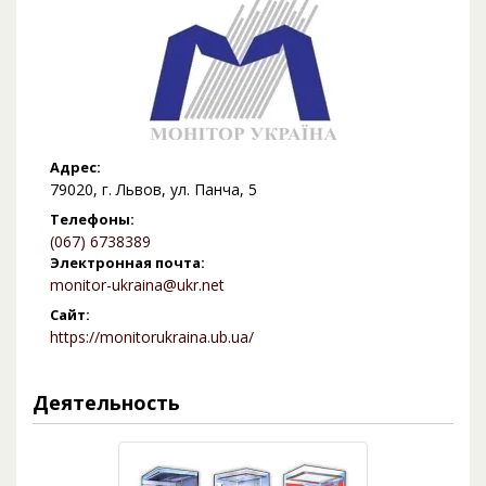
Адрес:
79020, г. Львов, ул. Панча, 5
Телефоны:
(067) 6738389
Электронная почта:
monitor-ukraina@ukr.net
Сайт:
https://monitorukraina.ub.ua/
Деятельность