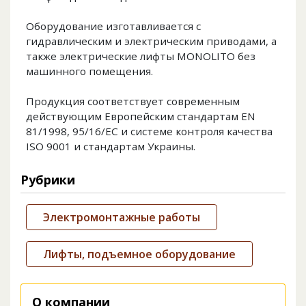
Оборудование изготавливается с
гидравлическим и электрическим приводами, а
также электрические лифты MONOLITO без
машинного помещения.
Продукция соответствует современным
действующим Европейским стандартам EN
81/1998, 95/16/EC и системе контроля качества
ISO 9001 и стандартам Украины.
Рубрики
Электромонтажные работы
Лифты, подъемное оборудование
О компании