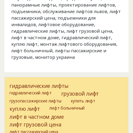
панорамные лифты, проектирование лифтов,
подъемники, обслуживание лифтов львов, лифт
пассажирский цена, подъемники для
инвалидов, лифтовое оборудование,
гидравлические лифты, лифт грузовой цена,
лифт в частном доме, гидравлический лифт,
куплю лифт, монтаж лифтового оборудования,
лифт больничный, лифты пассажирские и
грузовые, монитор украина
гидравлические лифты
гидравлический лифт
грузовой лифт
грузопассажирские лифты
купить лифт
куплю лифт
лифт больничный
лифт в частном доме
лифт грузовой цена
лифт пассажирский цена