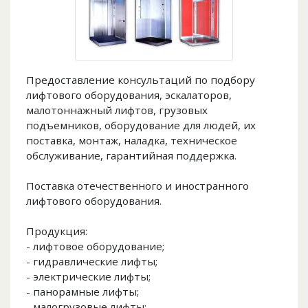
Предоставление консультаций по подбору
лифтового оборудования, эскалаторов,
малотоннажный лифтов, грузовых
подъемников, оборудование для людей, их
поставка, монтаж, наладка, техническое
обслуживание, гарантийная поддержка.
Поставка отечественного и иностранного
лифтового оборудования.
Продукция:
- лифтовое оборудование;
- гидравлические лифты;
- электрические лифты;
- панорамные лифты;
- малогрузовые лифты;