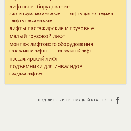
лифтовое оборудование
лифты грузопассажирские
лифты для коттеджей
лифты пассажирские
лифты пассажирские и грузовые
малый грузовой лифт
монтаж лифтового оборудования
панорамные лифты
панорамный лифт
пассажирский лифт
подъемники для инвалидов
продажа лифтов
ПОДЕЛИТЕСЬ ИНФОРМАЦИЕЙ В FACEBOOK