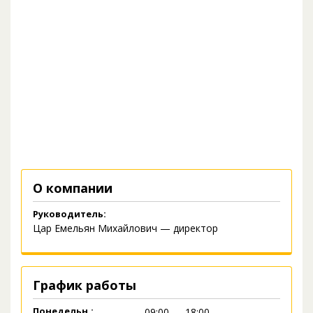
О компании
Руководитель:
Цар Емельян Михайлович — директор
График работы
Понедельн.:
09:00 — 18:00