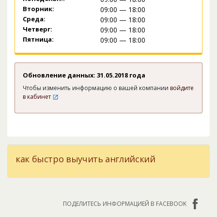
Вторник:
09:00 — 18:00
Среда:
09:00 — 18:00
Четверг:
09:00 — 18:00
Пятница:
09:00 — 18:00
Обновление данных: 31.05.2018 года
Чтобы изменить информацию о вашей компании
войдите
в кабинет
как быстро выучить английский
ПОДЕЛИТЕСЬ ИНФОРМАЦИЕЙ В FACEBOOK