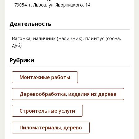
79054, г. Львов, ул. Яворницкого, 14
Деятельность
Вагонка, наличник (наличник), плинтус (сосна,
дуб).
Рубрики
Монтажные работы
Деревообработка, изделия из дерева
Строительные услуги
Пиломатериалы, дерево