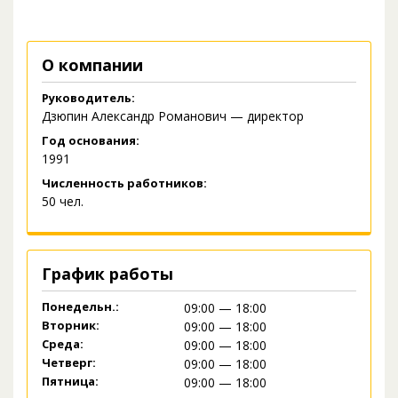
О компании
Руководитель:
Дзюпин Александр Романович — директор
Год основания:
1991
Численность работников:
50 чел.
График работы
Понедельн.:
09:00 — 18:00
Вторник:
09:00 — 18:00
Среда:
09:00 — 18:00
Четверг:
09:00 — 18:00
Пятница:
09:00 — 18:00