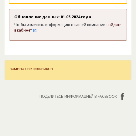
Обновление данных: 01.05.2024 года
Чтобы изменить информацию о вашей компании
войдите
в кабинет
замена светильников
ПОДЕЛИТЕСЬ ИНФОРМАЦИЕЙ В FACEBOOK