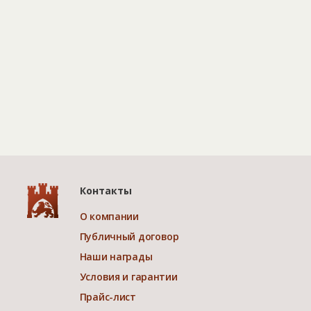
Контакты
О компании
Публичный договор
Наши награды
Условия и гарантии
Прайс-лист