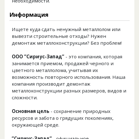
необходимости.
Информация
Ищете куда сдать ненужный металлолом или
вывезти строительные отходы? Нужен
демонтаж металлоконструкции? Без проблем!
ООО ”Сириус-Запад”
- это компания, которая
занимается приемом, продажей черного и
цветного металлолома, учитывая их
возможность повторного использования. Наша
компания производит демонтаж
металлоконструкции разных размеров, видов и
сложности.
Основная цель
- сохранение природных
ресурсов и забота о грядущих поколениях,
окружающей среде.
”Сириус-Запад”
- официальное