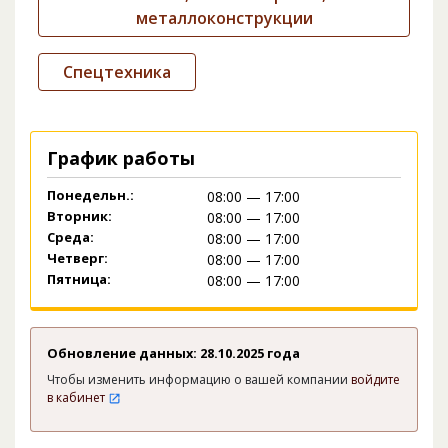
металлоконструкции
Спецтехника
График работы
Понедельн.:
08:00 — 17:00
Вторник:
08:00 — 17:00
Среда:
08:00 — 17:00
Четверг:
08:00 — 17:00
Пятница:
08:00 — 17:00
Обновление данных: 28.10.2025 года
Чтобы изменить информацию о вашей компании
войдите
в кабинет