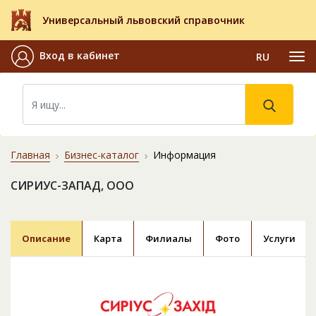
Универсальный львовский справочник
Вход в кабинет
RU
Главная
Бизнес-каталог
Информация
СИРИУС-ЗАПАД, ООО
Описание
Карта
Филиалы
Фото
Услуги