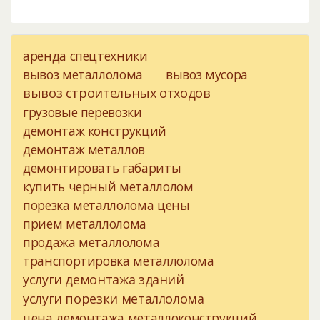
аренда спецтехники
вывоз металлолома
вывоз мусора
вывоз строительных отходов
грузовые перевозки
демонтаж конструкций
демонтаж металлов
демонтировать габариты
купить черный металлолом
порезка металлолома цены
прием металлолома
продажа металлолома
транспортировка металлолома
услуги демонтажа зданий
услуги порезки металлолома
цена демонтажа металлоконструкций