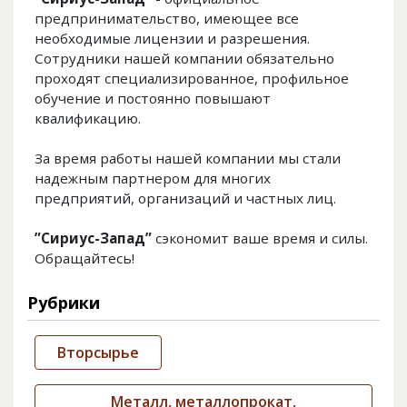
предпринимательство, имеющее все
необходимые лицензии и разрешения.
Сотрудники нашей компании обязательно
проходят специализированное, профильное
обучение и постоянно повышают
квалификацию.
За время работы нашей компании мы стали
надежным партнером для многих
предприятий, организаций и частных лиц.
”Сириус-Запад”
сэкономит ваше время и силы.
Обращайтесь!
Рубрики
Вторсырье
Металл, металлопрокат,