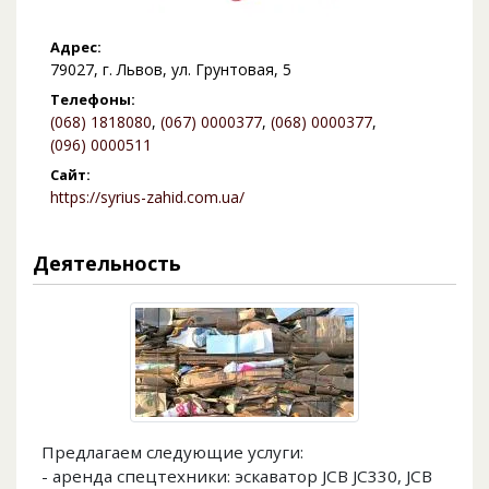
Адрес:
79027, г. Львов, ул. Грунтовая, 5
Телефоны:
(068) 1818080
,
(067) 0000377
,
(068) 0000377
,
(096) 0000511
Сайт:
https://syrius-zahid.com.ua/
Деятельность
Предлагаем следующие услуги:
- аренда спецтехники: эскаватор JCB JC330, JCB