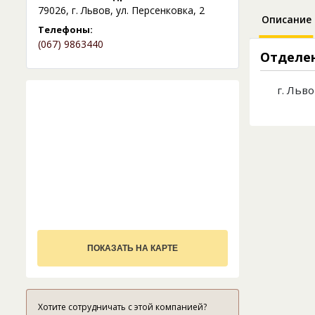
79026, г. Львов, ул. Персенковка, 2
Описание
Телефоны:
(067) 9863440
Отделен
г. Льво
ПОКАЗАТЬ НА КАРТЕ
Хотите сотрудничать с этой компанией?