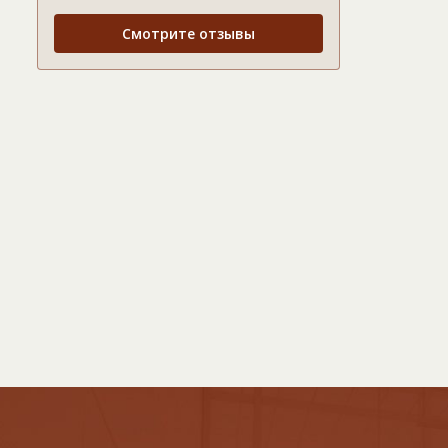
Смотрите отзывы