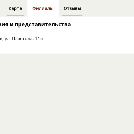
Карта
Филиалы
Отзывы
ия и представительства
в, ул. Пластова, 11а