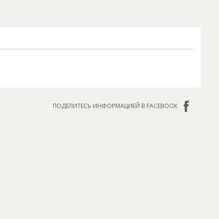
ПОДЕЛИТЕСЬ ИНФОРМАЦИЕЙ В FACEBOOK