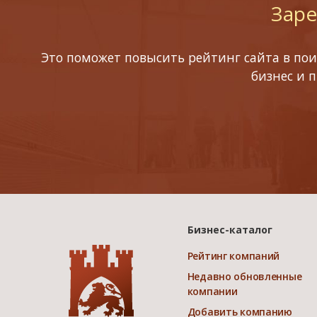
Заре
Это поможет повысить рейтинг сайта в пои
бизнес и 
Бизнес-каталог
Рейтинг компаний
Недавно обновленные
компании
Добавить компанию