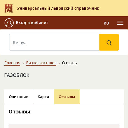
Универсальный львовский справочник
Вход в кабинет
RU
Главная
Бизнес-каталог
Отзывы
ГАЗОБЛОК
Описание
Карта
Отзывы
Отзывы