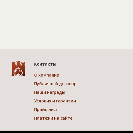
Контакты
О компании
Публичный договор
Наши награды
Условия и гарантии
Прайс-лист
Платежи на сайте