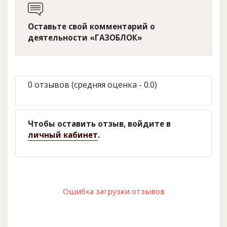
Оставьте свой комментарий о
деятельности «ГАЗОБЛОК»
0 отзывов (средняя оценка - 0.0)
Чтобы оставить отзыв, войдите в
личный кабинет
.
Ошибка загрузки отзывов