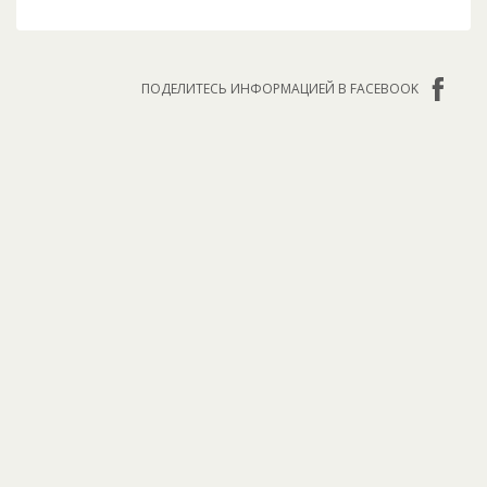
ПОДЕЛИТЕСЬ ИНФОРМАЦИЕЙ В FACEBOOK