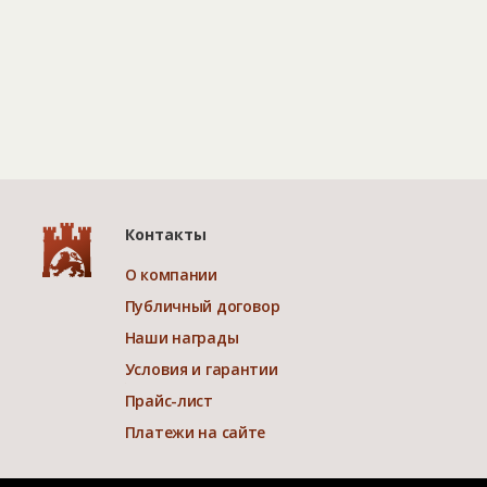
Контакты
О компании
Публичный договор
Наши награды
Условия и гарантии
Прайс-лист
Платежи на сайте