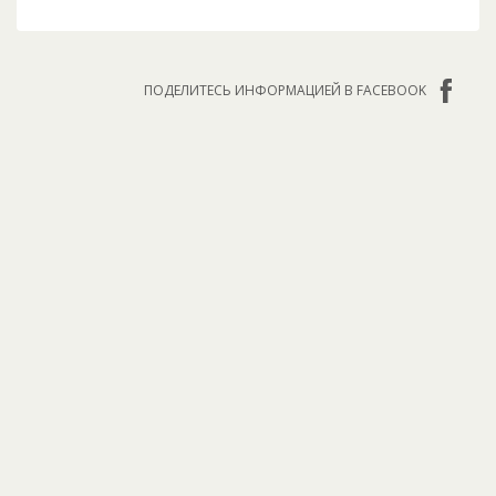
ПОДЕЛИТЕСЬ ИНФОРМАЦИЕЙ В FACEBOOK