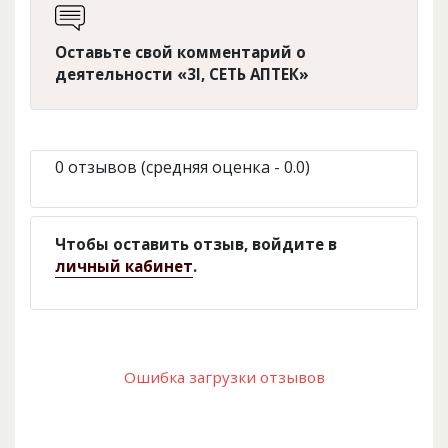
Оставьте свой комментарий о
деятельности «3І, СЕТЬ АПТЕК»
0 отзывов (средняя оценка - 0.0)
Чтобы оставить отзыв, войдите в
личный кабинет
.
Ошибка загрузки отзывов