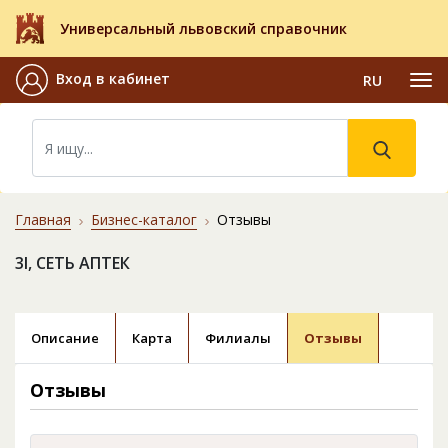
Универсальный львовский справочник
Вход в кабинет
RU
Главная
Бизнес-каталог
Отзывы
3І, СЕТЬ АПТЕК
Описание
Карта
Филиалы
Отзывы
Отзывы