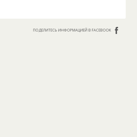
ПОДЕЛИТЕСЬ ИНФОРМАЦИЕЙ В FACEBOOK