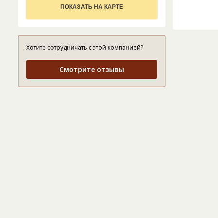
ПОКАЗАТЬ НА КАРТЕ
Хотите сотрудничать с этой компанией?
Смотрите отзывы