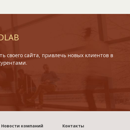
 DLAB
ь своего сайта, привлечь новых клиентов в
курентами.
Новости компаний
Контакты