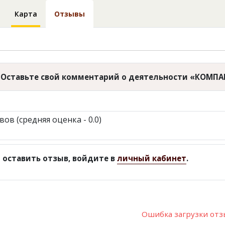
Карта
Отзывы
Оставьте свой комментарий о деятельности «КОМП
вов (средняя оценка - 0.0)
 оставить отзыв, войдите в
личный кабинет
.
Ошибка загрузки от