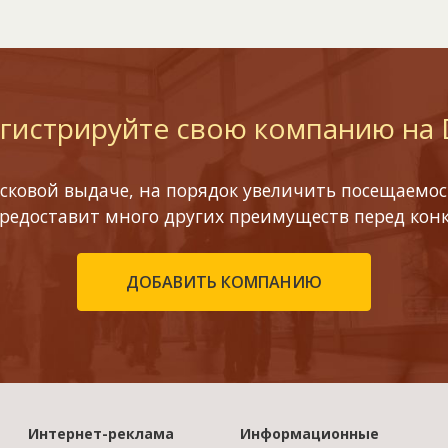
гистрируйте свою компанию на
сковой выдаче, на порядок увеличить посещаемост
предоставит много других преимуществ перед кон
ДОБАВИТЬ КОМПАНИЮ
Интернет-реклама
Информационные