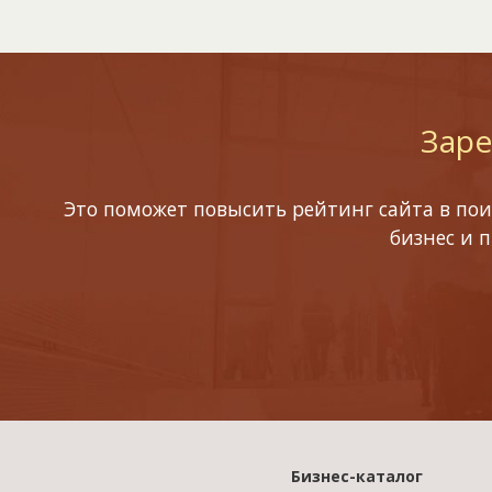
Заре
Это поможет повысить рейтинг сайта в пои
бизнес и 
Бизнес-каталог