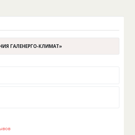
АНИЯ ГАЛЕНЕРГО-КЛИМАТ»
зывов