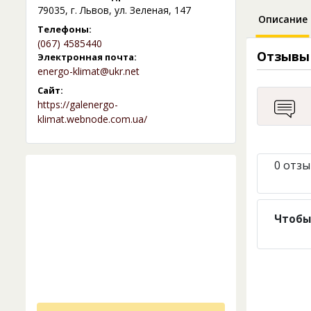
79035, г. Львов, ул. Зеленая, 147
Описание
Телефоны:
(067) 4585440
Отзывы
Электронная почта:
energo-klimat@ukr.net
Сайт:
https://galenergo-
klimat.webnode.com.ua/
0 отзы
Чтобы