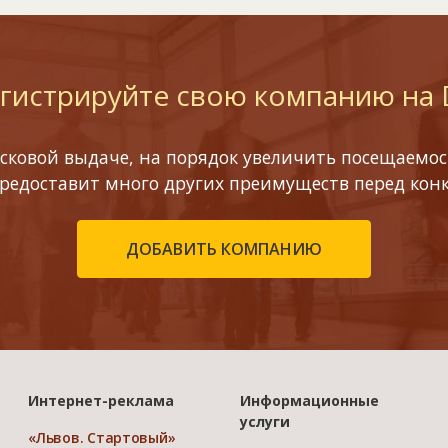
гистрируйте свою компанию на
сковой выдаче, на порядок увеличить посещаемост
предоставит много других преимуществ перед кон
ДОБАВИТЬ КОМПАНИЮ
Интернет-реклама
Информационные
услуги
«Львов. Стартовый»