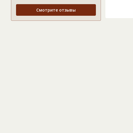
Смотрите отзывы