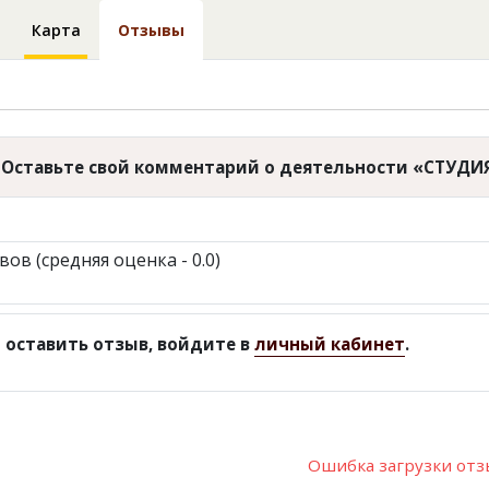
Карта
Отзывы
Оставьте свой комментарий о деятельности «СТУДИ
вов (средняя оценка - 0.0)
 оставить отзыв, войдите в
личный кабинет
.
Ошибка загрузки от