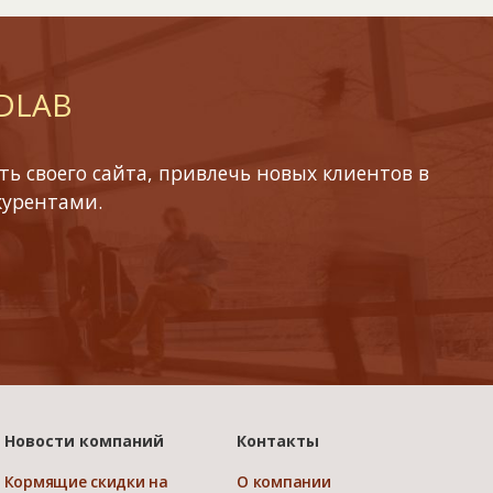
 DLAB
ь своего сайта, привлечь новых клиентов в
курентами.
Новости компаний
Контакты
Кормящие скидки на
О компании