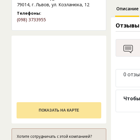
79014, г. Львов, ул. Козланюка, 12
Описание
Телефоны:
(098) 3733955
Отзывы
0 отзы
Чтобы
ПОКАЗАТЬ НА КАРТЕ
Хотите сотрудничать с этой компанией?