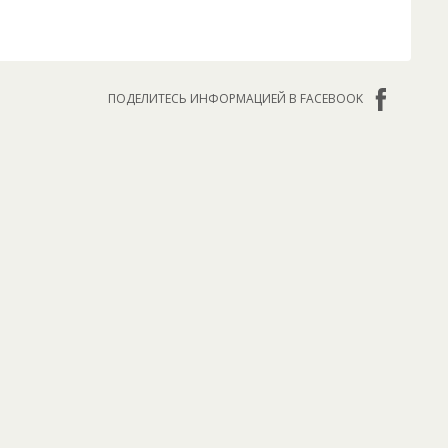
ПОДЕЛИТЕСЬ ИНФОРМАЦИЕЙ В FACEBOOK