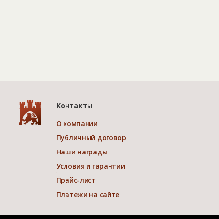
Контакты
О компании
Публичный договор
Наши награды
Условия и гарантии
Прайс-лист
Платежи на сайте