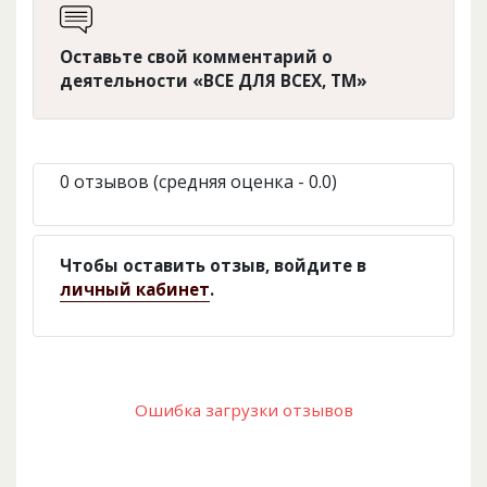
Оставьте свой комментарий о
деятельности «ВСЕ ДЛЯ ВСЕХ, ТМ»
0 отзывов (средняя оценка - 0.0)
Чтобы оставить отзыв, войдите в
личный кабинет
.
Ошибка загрузки отзывов