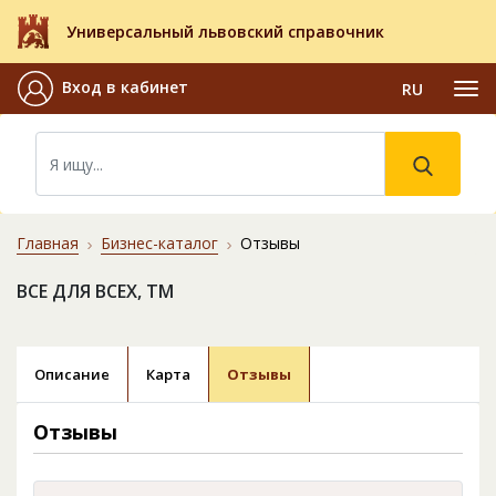
Универсальный львовский справочник
Вход в кабинет
RU
Главная
Бизнес-каталог
Отзывы
ВСЕ ДЛЯ ВСЕХ, ТМ
Описание
Карта
Отзывы
Отзывы