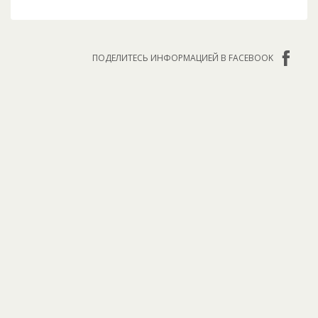
ПОДЕЛИТЕСЬ ИНФОРМАЦИЕЙ В FACEBOOK