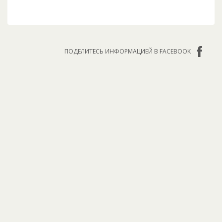
ПОДЕЛИТЕСЬ ИНФОРМАЦИЕЙ В FACEBOOK