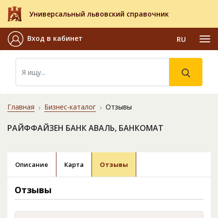
Универсальный львовский справочник
Вход в кабинет
RU
Главная
Бизнес-каталог
Отзывы
РАЙФФАЙЗЕН БАНК АВАЛЬ, БАНКОМАТ
Описание
Карта
Отзывы
Отзывы