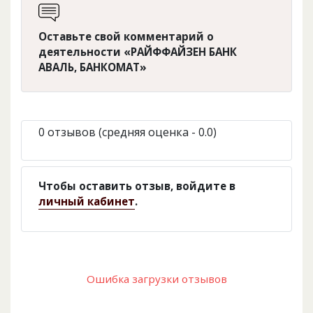
Оставьте свой комментарий о
деятельности «РАЙФФАЙЗЕН БАНК
АВАЛЬ, БАНКОМАТ»
0 отзывов (средняя оценка - 0.0)
Чтобы оставить отзыв, войдите в
личный кабинет
.
Ошибка загрузки отзывов