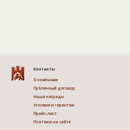
Контакты
О компании
Публичный договор
Наши награды
Условия и гарантии
Прайс-лист
Платежи на сайте