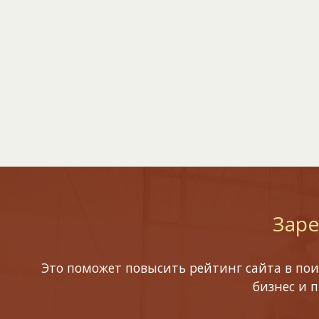
Заре
Это поможет повысить рейтинг сайта в пои
бизнес и 