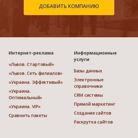
ДОБАВИТЬ КОМПАНИЮ
Интернет-реклама
Информационные
услуги
«Львов. Стартовый»
Базы данных
«Львов. Сеть филиалов»
Электронные
«Украина. Эффективый»
справочники
«Украина.
CRM системы
Оптимальный»
Прямой маркетинг
«Украина. VIP»
Создание сайтов
Сравнить пакеты
Раскрутка сайтов