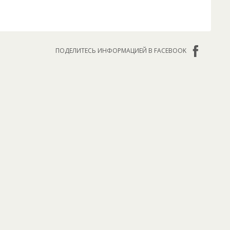
ПОДЕЛИТЕСЬ ИНФОРМАЦИЕЙ В FACEBOOK