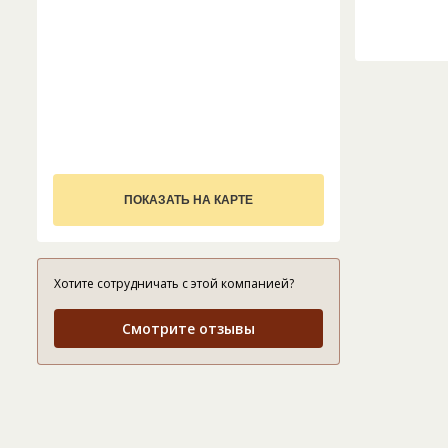
ПОКАЗАТЬ НА КАРТЕ
Хотите сотрудничать с этой компанией?
Смотрите отзывы