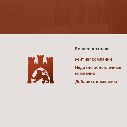
Бизнес-каталог
Рейтинг компаний
Недавно обновленные
компании
Добавить компанию