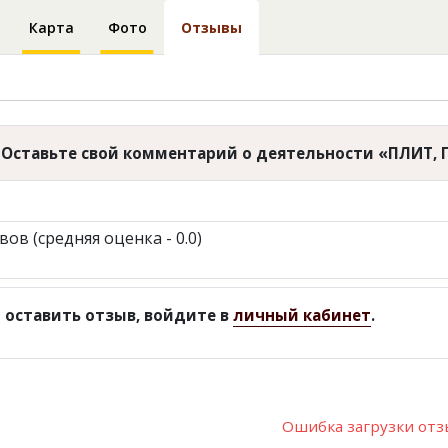
Карта
Фото
Отзывы
Оставьте свой комментарий о деятельности «ПЛИТ, 
вов (средняя оценка - 0.0)
 оставить отзыв, войдите в
личный кабинет
.
Ошибка загрузки от