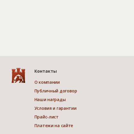
Контакты
О компании
Публичный договор
Наши награды
Условия и гарантии
Прайс-лист
Платежи на сайте