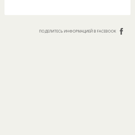
ПОДЕЛИТЕСЬ ИНФОРМАЦИЕЙ В FACEBOOK