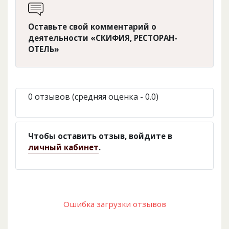
Оставьте свой комментарий о
деятельности «СКИФИЯ, РЕСТОРАН-
ОТЕЛЬ»
0 отзывов (средняя оценка - 0.0)
Чтобы оставить отзыв, войдите в
личный кабинет
.
Ошибка загрузки отзывов