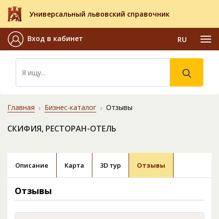
Универсальный львовский справочник
Вход в кабинет
RU
Главная
Бизнес-каталог
Отзывы
СКИФИЯ, РЕСТОРАН-ОТЕЛЬ
Описание
Карта
3D тур
Отзывы
Отзывы