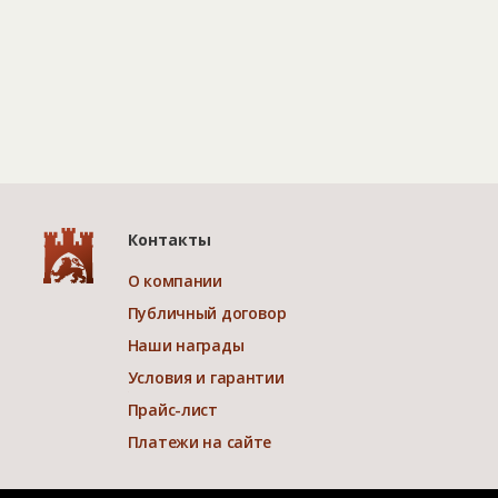
Контакты
О компании
Публичный договор
Наши награды
Условия и гарантии
Прайс-лист
Платежи на сайте