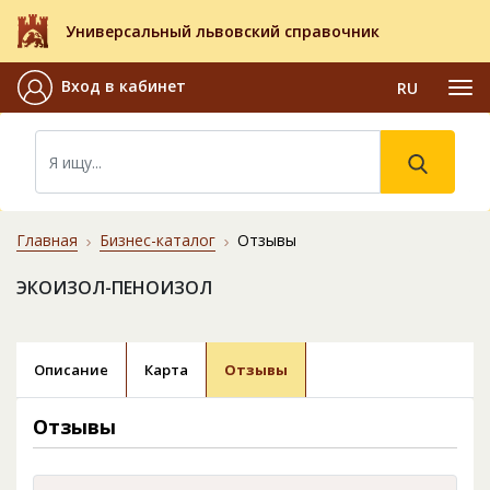
Универсальный львовский справочник
Вход в кабинет
RU
Главная
Бизнес-каталог
Отзывы
ЭКОИЗОЛ-ПЕНОИЗОЛ
Описание
Карта
Отзывы
Отзывы