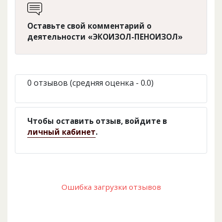
Оставьте свой комментарий о
деятельности «ЭКОИЗОЛ-ПЕНОИЗОЛ»
0 отзывов (средняя оценка - 0.0)
Чтобы оставить отзыв, войдите в
личный кабинет
.
Ошибка загрузки отзывов