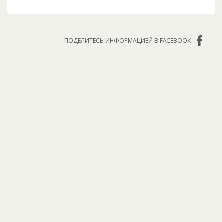
ПОДЕЛИТЕСЬ ИНФОРМАЦИЕЙ В FACEBOOK