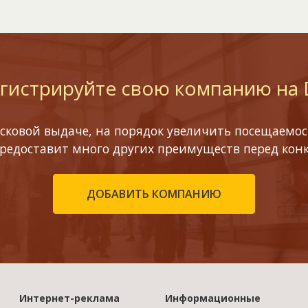
гистрируйте свою компанию на
сковой выдаче, на порядок увеличить посещаемост
предоставит много других преимуществ перед кон
ДОБАВИТЬ КОМПАНИЮ
Интернет-реклама
Информационные