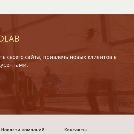
 DLAB
ь своего сайта, привлечь новых клиентов в
курентами.
Новости компаний
Контакты