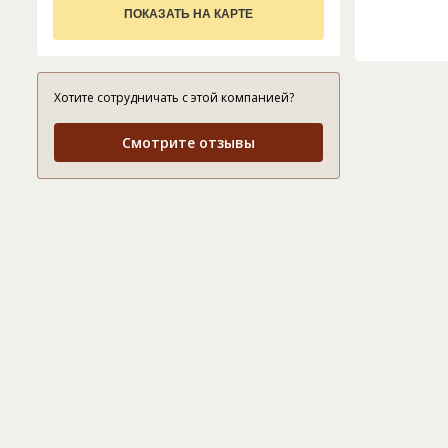
ПОКАЗАТЬ НА КАРТЕ
Хотите сотрудничать с этой компанией?
Смотрите отзывы