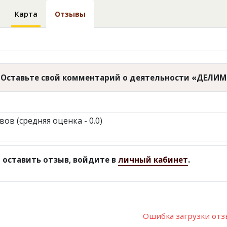
Карта
Отзывы
Оставьте свой комментарий о деятельности «ДЕЛИМ
вов (средняя оценка - 0.0)
 оставить отзыв, войдите в
личный кабинет
.
Ошибка загрузки от