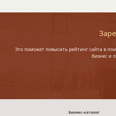
Заре
Это поможет повысить рейтинг сайта в пои
бизнес и 
Бизнес-каталог