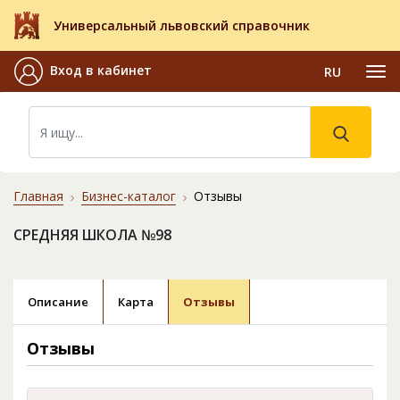
Универсальный львовский справочник
Вход в кабинет
RU
Главная
Бизнес-каталог
Отзывы
СРЕДНЯЯ ШКОЛА №98
Описание
Карта
Отзывы
Отзывы