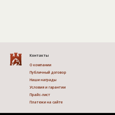
Контакты
О компании
Публичный договор
Наши награды
Условия и гарантии
Прайс-лист
Платежи на сайте