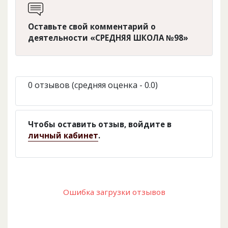
Оставьте свой комментарий о
деятельности «СРЕДНЯЯ ШКОЛА №98»
0 отзывов (средняя оценка - 0.0)
Чтобы оставить отзыв, войдите в
личный кабинет
.
Ошибка загрузки отзывов